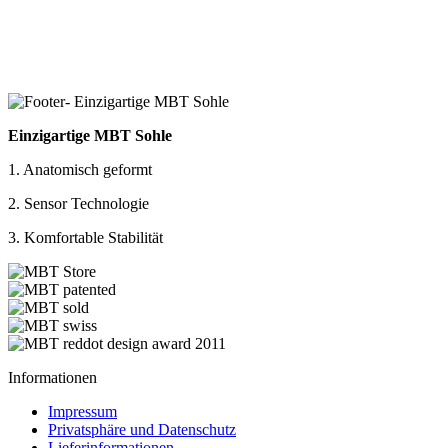
Einzigartige MBT Sohle
1. Anatomisch geformt
2. Sensor Technologie
3. Komfortable Stabilität
Informationen
Impressum
Privatsphäre und Datenschutz
Lieferinformationen