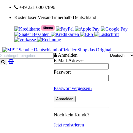
+49 221 60607896
Kostenloser Versand innerhalb Deutschland
Anmelden
E-Mail-Adresse
Suchen
Passwort
Passwort vergessen?
Noch kein Kunde?
Jetzt registrieren