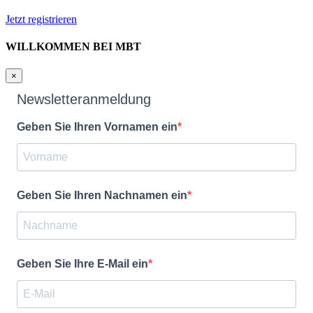
Jetzt registrieren
WILLKOMMEN BEI MBT
×
Newsletteranmeldung
Geben Sie Ihren Vornamen ein
Geben Sie Ihren Nachnamen ein
Geben Sie Ihre E-Mail ein