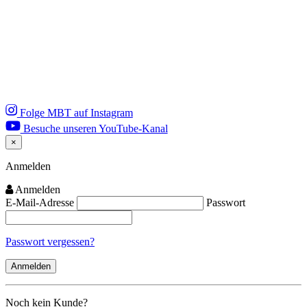
Folge MBT auf Instagram
Besuche unseren YouTube-Kanal
×
Close
Anmelden
Anmelden
E-Mail-Adresse
Passwort
Passwort vergessen?
Noch kein Kunde?