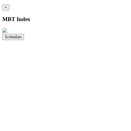
×
MBT Index
Schließen