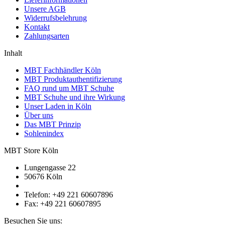
Unsere AGB
Widerrufsbelehrung
Kontakt
Zahlungsarten
Inhalt
MBT Fachhändler Köln
MBT Produktauthentifizierung
FAQ rund um MBT Schuhe
MBT Schuhe und ihre Wirkung
Unser Laden in Köln
Über uns
Das MBT Prinzip
Sohlenindex
MBT Store Köln
Lungengasse 22
50676 Köln
Telefon: +49 221 60607896
Fax: +49 221 60607895
Besuchen Sie uns: