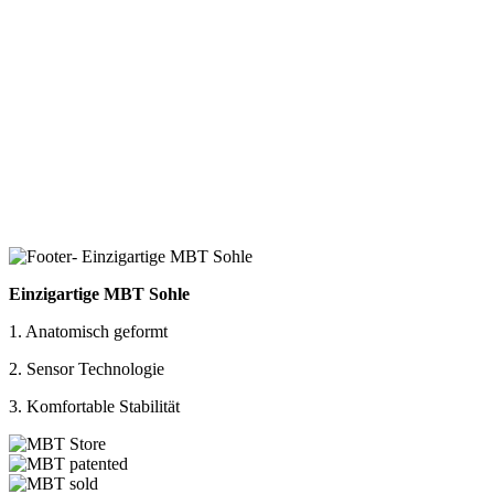
Einzigartige MBT Sohle
1. Anatomisch geformt
2. Sensor Technologie
3. Komfortable Stabilität