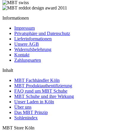
Informationen
Impressum
Privatsphäre und Datenschutz
Lieferinformationen
Unsere AGB
Widerrufsbelehrung
Kontakt
Zahlungsarten
Inhalt
MBT Fachhändler Köln
MBT Produktauthentifizierung
FAQ rund um MBT Schuhe
MBT Schuhe und ihre Wirkung
Unser Laden in Köln
Über uns
Das MBT Prinzip
Sohlenindex
MBT Store Köln