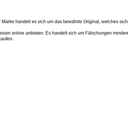
r Marke handelt es sich um das bewährte Original, welches sich
isen online anbieten. Es handelt sich um Fälschungen minderer 
kaufen.