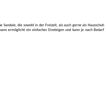
 Sandale, die sowohl in der Freizeit, als auch gerne als Hausschuh
ann ermöglicht ein einfaches Einsteigen und kann je nach Bedarf