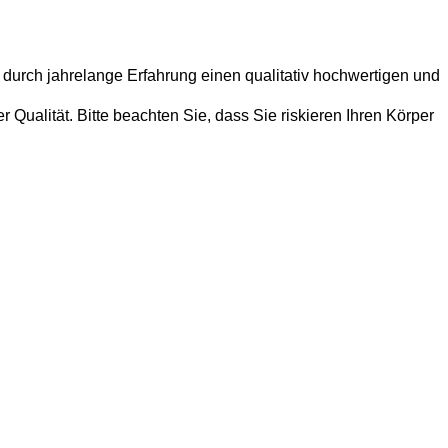
 durch jahrelange Erfahrung einen qualitativ hochwertigen und
Qualität. Bitte beachten Sie, dass Sie riskieren Ihren Körper