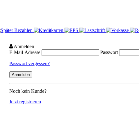
Anmelden
E-Mail-Adresse
Passwort
Passwort vergessen?
Noch kein Kunde?
Jetzt registrieren