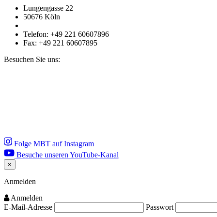
Lungengasse 22
50676 Köln
Telefon: +49 221 60607896
Fax: +49 221 60607895
Besuchen Sie uns:
Folge MBT auf Instagram
Besuche unseren YouTube-Kanal
×
Close
Anmelden
Anmelden
E-Mail-Adresse
Passwort