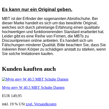
Es kann nur ein Original geben.
MBT ist der Erfinder der sogenannten Abrollschuhe. Bei
dieser Marke handelt es sich um das bewährte Original,
welches sich durch jahrelange Erfahrung einen qualitativ
hochwertigen und funktionierenden Standard erarbeitet hat.
Leider gibt es eine Reihe von Firmen, die MBTs zu
Discountpreisen online anbieten. Es handelt sich um
Fälschungen minderer Qualität. Bitte beachten Sie, dass Sie
riskieren Ihren Körper zu schädigen anstatt zu stärken, wenn
Sie solche Imitationen kaufen.
Kunden kauften auch
Myto grey W 40.5 MBT Schuhe Damen
EUR 149,95
inkl. 19 % USt
zzgl. Versandkosten