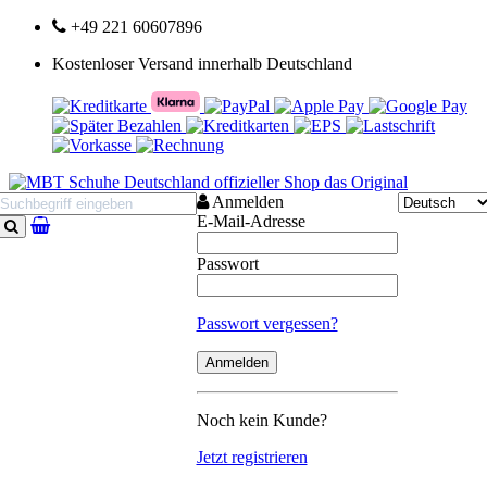
+49 221 60607896
Kostenloser Versand innerhalb Deutschland
Anmelden
E-Mail-Adresse
Suchen
Passwort
Passwort vergessen?
Noch kein Kunde?
Jetzt registrieren