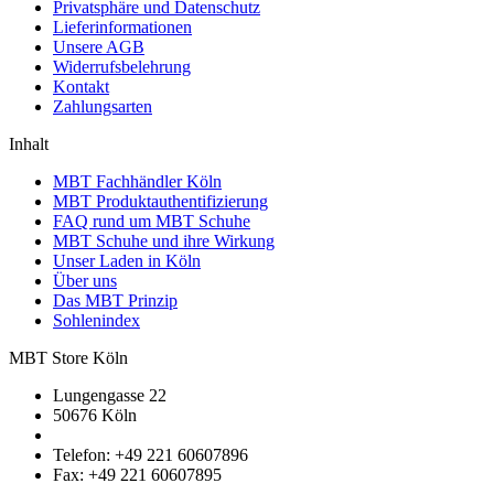
Privatsphäre und Datenschutz
Lieferinformationen
Unsere AGB
Widerrufsbelehrung
Kontakt
Zahlungsarten
Inhalt
MBT Fachhändler Köln
MBT Produktauthentifizierung
FAQ rund um MBT Schuhe
MBT Schuhe und ihre Wirkung
Unser Laden in Köln
Über uns
Das MBT Prinzip
Sohlenindex
MBT Store Köln
Lungengasse 22
50676 Köln
Telefon: +49 221 60607896
Fax: +49 221 60607895