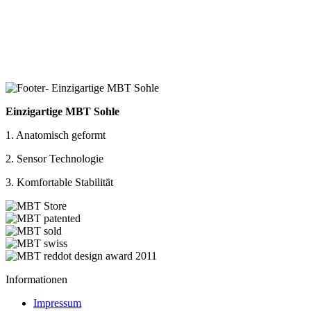
Einzigartige MBT Sohle
1. Anatomisch geformt
2. Sensor Technologie
3. Komfortable Stabilität
Informationen
Impressum