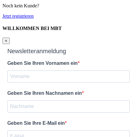
Noch kein Kunde?
Jetzt registrieren
WILLKOMMEN BEI MBT
×
Newsletteranmeldung
Geben Sie Ihren Vornamen ein
Geben Sie Ihren Nachnamen ein
Geben Sie Ihre E-Mail ein