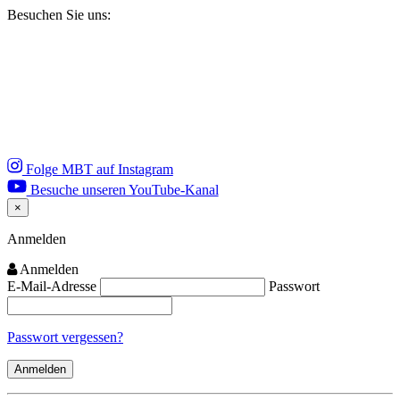
Besuchen Sie uns:
Folge MBT auf Instagram
Besuche unseren YouTube-Kanal
×
Close
Anmelden
Anmelden
E-Mail-Adresse
Passwort
Passwort vergessen?