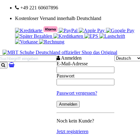
+49 221 60607896
Kostenloser Versand innerhalb Deutschland
Anmelden
E-Mail-Adresse
Suchen
Passwort
Passwort vergessen?
Noch kein Kunde?
Jetzt registrieren