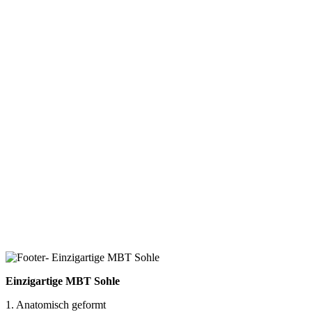
Einzigartige MBT Sohle
1. Anatomisch geformt