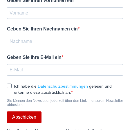
Geben Sie Ihren Vornamen ein
Geben Sie Ihren Nachnamen ein
Geben Sie Ihre E-Mail ein
Ich habe die
Datenschutzbestimmungen
gelesen und
erkenne diese ausdrücklich an.
Sie können den Newsletter jederzeit über den Link in unserem Newsletter
abbestellen.
Abschicken