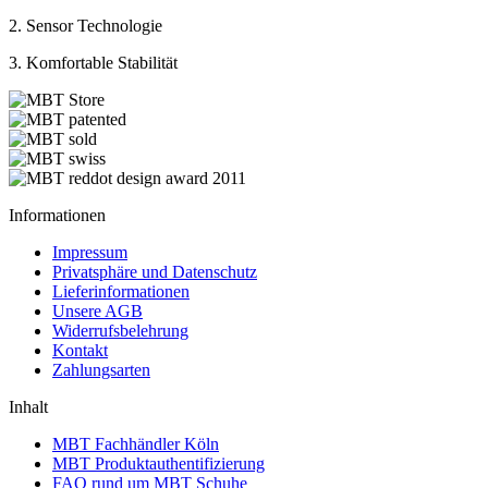
2. Sensor Technologie
3. Komfortable Stabilität
Informationen
Impressum
Privatsphäre und Datenschutz
Lieferinformationen
Unsere AGB
Widerrufsbelehrung
Kontakt
Zahlungsarten
Inhalt
MBT Fachhändler Köln
MBT Produktauthentifizierung
FAQ rund um MBT Schuhe