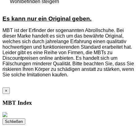
Wohlbefinden steigern
Es kann nur ein Original geben.
MBT ist der Erfinder der sogenannten Abrollschuhe. Bei
dieser Marke handelt es sich um das bewährte Original,
welches sich durch jahrelange Erfahrung einen qualitativ
hochwertigen und funktionierenden Standard erarbeitet hat.
Leider gibt es eine Reihe von Firmen, die MBTs zu
Discountpreisen online anbieten. Es handelt sich um
Fälschungen minderer Qualität. Bitte beachten Sie, dass Sie
riskieren Ihren Körper zu schädigen anstatt zu stärken, wenn
Sie solche Imitationen kaufen.
×
MBT Index
Schließen