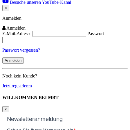
Besuche unseren YouTube-Kanal
×
Close
Anmelden
Anmelden
E-Mail-Adresse
Passwort
Passwort vergessen?
Noch kein Kunde?
Jetzt registrieren
WILLKOMMEN BEI MBT
×
Newsletteranmeldung