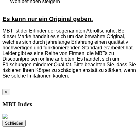
Wohlbefinden steigern
Es kann nur ein Original geben.
MBT ist der Erfinder der sogenannten Abrollschuhe. Bei
dieser Marke handelt es sich um das bewährte Original,
welches sich durch jahrelange Erfahrung einen qualitativ
hochwertigen und funktionierenden Standard erarbeitet hat.
Leider gibt es eine Reihe von Firmen, die MBTs zu
Discountpreisen online anbieten. Es handelt sich um
Fälschungen minderer Qualität. Bitte beachten Sie, dass Sie
riskieren Ihren Körper zu schädigen anstatt zu stärken, wenn
Sie solche Imitationen kaufen.
×
MBT Index
Schließen