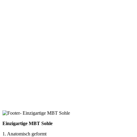
Einzigartige MBT Sohle
1. Anatomisch geformt