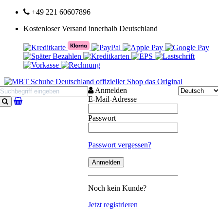
+49 221 60607896
Kostenloser Versand innerhalb Deutschland
Anmelden
E-Mail-Adresse
Suchen
Passwort
Passwort vergessen?
Noch kein Kunde?
Jetzt registrieren