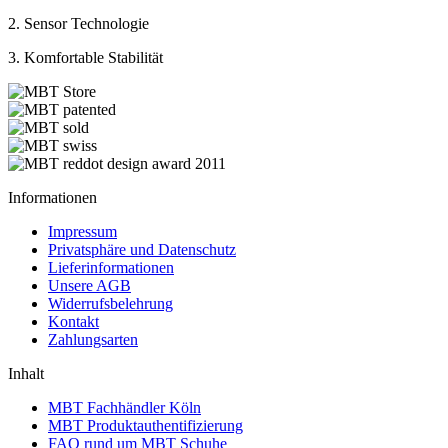
2. Sensor Technologie
3. Komfortable Stabilität
Informationen
Impressum
Privatsphäre und Datenschutz
Lieferinformationen
Unsere AGB
Widerrufsbelehrung
Kontakt
Zahlungsarten
Inhalt
MBT Fachhändler Köln
MBT Produktauthentifizierung
FAQ rund um MBT Schuhe