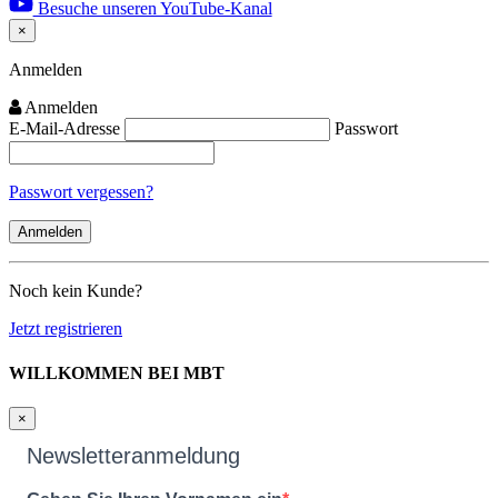
Besuche unseren YouTube-Kanal
×
Close
Anmelden
Anmelden
E-Mail-Adresse
Passwort
Passwort vergessen?
Noch kein Kunde?
Jetzt registrieren
WILLKOMMEN BEI MBT
×
Newsletteranmeldung