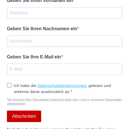
Geben Sie Ihren Vornamen ein
Geben Sie Ihren Nachnamen ein
Geben Sie Ihre E-Mail ein
Ich habe die
Datenschutzbestimmungen
gelesen und
erkenne diese ausdrücklich an.
Sie können den Newsletter jederzeit über den Link in unserem Newsletter
abbestellen.
Abschicken