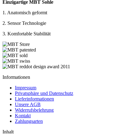
Einzigartige MBT Sohle
1. Anatomisch geformt
2. Sensor Technologie
3. Komfortable Stabilität
Informationen
Impressum
Privatsphäre und Datenschutz
Lieferinformationen
Unsere AGB
Widerrufsbelehrung
Kontakt
Zahlungsarten
Inhalt