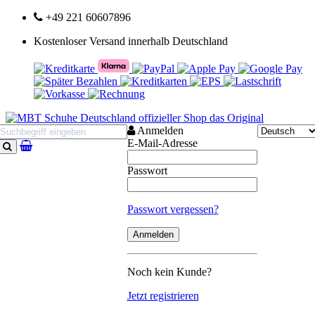
+49 221 60607896
Kostenloser Versand innerhalb Deutschland
Anmelden
E-Mail-Adresse
Suchen
Passwort
Passwort vergessen?
Noch kein Kunde?
Jetzt registrieren