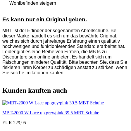
Wohlbefinden steigern
Es kann nur ein Original geben.
MBT ist der Erfinder der sogenannten Abrollschuhe. Bei
dieser Marke handelt es sich um das bewährte Original,
welches sich durch jahrelange Erfahrung einen qualitativ
hochwertigen und funktionierenden Standard erarbeitet hat.
Leider gibt es eine Reihe von Firmen, die MBTs zu
Discountpreisen online anbieten. Es handelt sich um
Fälschungen minderer Qualität. Bitte beachten Sie, dass Sie
riskieren Ihren Körper zu schädigen anstatt zu stärken, wenn
Sie solche Imitationen kaufen.
Kunden kauften auch
MBT-2000 W Lace up grey/pink 39.5 MBT Schuhe
EUR 229,95