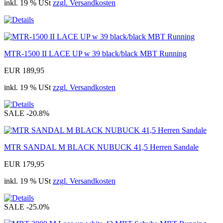
inkl. 19 % USt
zzgl. Versandkosten
MTR-1500 II LACE UP w 39 black/black MBT Running
EUR 189,95
inkl. 19 % USt
zzgl. Versandkosten
SALE
-20.8%
MTR SANDAL M BLACK NUBUCK 41,5 Herren Sandale
EUR 179,95
inkl. 19 % USt
zzgl. Versandkosten
SALE
-25.0%