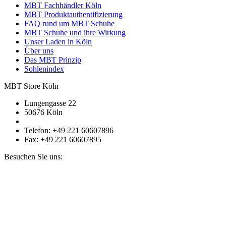
MBT Fachhändler Köln
MBT Produktauthentifizierung
FAQ rund um MBT Schuhe
MBT Schuhe und ihre Wirkung
Unser Laden in Köln
Über uns
Das MBT Prinzip
Sohlenindex
MBT Store Köln
Lungengasse 22
50676 Köln
Telefon: +49 221 60607896
Fax: +49 221 60607895
Besuchen Sie uns: