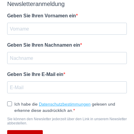
Newsletteranmeldung
Geben Sie Ihren Vornamen ein
Geben Sie Ihren Nachnamen ein
Geben Sie Ihre E-Mail ein
Ich habe die
Datenschutzbestimmungen
gelesen und
erkenne diese ausdrücklich an.
Sie können den Newsletter jederzeit über den Link in unserem Newsletter
abbestellen.