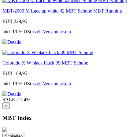
MBT-2000 M Lace up white 42 MBT Schuhe MBT Running
EUR 229,95
inkl. 19 % USt
zzgl. Versandkosten
Colorado X W black black 39 MBT Schuhe
EUR 189,95
inkl. 19 % USt
zzgl. Versandkosten
SALE
-17.4%
×
MBT Index
Schließen