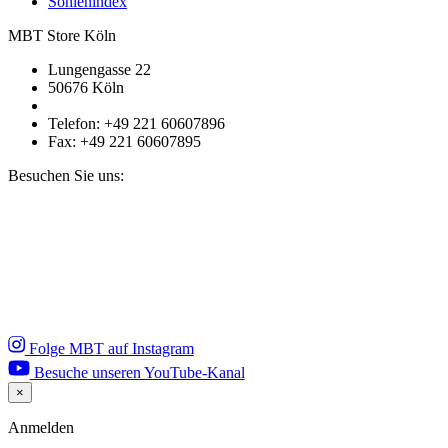
Sohlenindex
MBT Store Köln
Lungengasse 22
50676 Köln
Telefon: +49 221 60607896
Fax: +49 221 60607895
Besuchen Sie uns:
Folge MBT auf Instagram
Besuche unseren YouTube-Kanal
×
Close
Anmelden