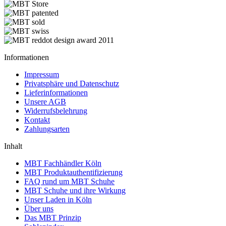
Informationen
Impressum
Privatsphäre und Datenschutz
Lieferinformationen
Unsere AGB
Widerrufsbelehrung
Kontakt
Zahlungsarten
Inhalt
MBT Fachhändler Köln
MBT Produktauthentifizierung
FAQ rund um MBT Schuhe
MBT Schuhe und ihre Wirkung
Unser Laden in Köln
Über uns
Das MBT Prinzip