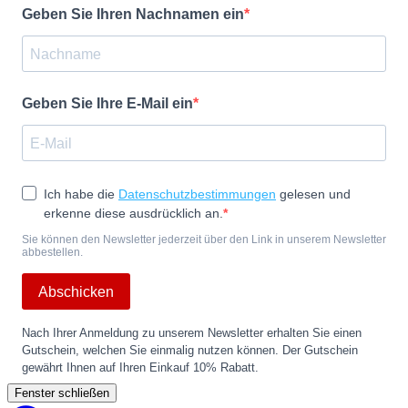
Geben Sie Ihren Nachnamen ein
Geben Sie Ihre E-Mail ein
Ich habe die
Datenschutzbestimmungen
gelesen und
erkenne diese ausdrücklich an.
Sie können den Newsletter jederzeit über den Link in unserem Newsletter
abbestellen.
Abschicken
Nach Ihrer Anmeldung zu unserem Newsletter erhalten Sie einen
Gutschein, welchen Sie einmalig nutzen können. Der Gutschein
gewährt Ihnen auf Ihren Einkauf 10% Rabatt.
Fenster schließen