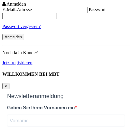
Anmelden
E-Mail-Adresse
Passwort
Passwort vergessen?
Noch kein Kunde?
Jetzt registrieren
WILLKOMMEN BEI MBT
×
Newsletteranmeldung
Geben Sie Ihren Vornamen ein