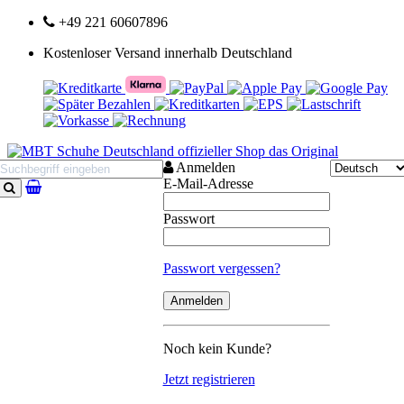
+49 221 60607896
Kostenloser Versand innerhalb Deutschland
Anmelden
E-Mail-Adresse
Suchen
Passwort
Passwort vergessen?
Noch kein Kunde?
Jetzt registrieren