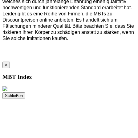
welches sich durch jahrelange Erfahrung einen qualitativ
hochwertigen und funktionierenden Standard erarbeitet hat.
Leider gibt es eine Reihe von Firmen, die MBTs zu
Discountpreisen online anbieten. Es handelt sich um
Fälschungen minderer Qualität. Bitte beachten Sie, dass Sie
riskieren Ihren Körper zu schädigen anstatt zu stärken, wenn
Sie solche Imitationen kaufen.
×
MBT Index
Schließen