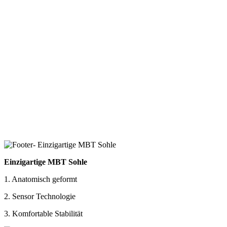
Einzigartige MBT Sohle
1. Anatomisch geformt
2. Sensor Technologie
3. Komfortable Stabilität