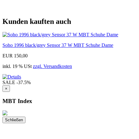
Kunden kauften auch
Soho 1996 black/grey Sensor 37 W MBT Schuhe Dame
EUR 150,00
inkl. 19 % USt
zzgl. Versandkosten
SALE
-37.5%
×
MBT Index
Schließen