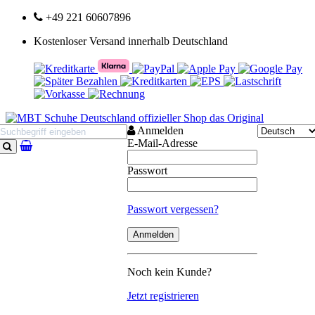
+49 221 60607896
Kostenloser Versand innerhalb Deutschland
Anmelden
E-Mail-Adresse
Suchen
Passwort
Passwort vergessen?
Noch kein Kunde?
Jetzt registrieren