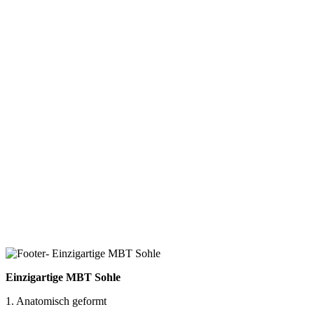
Einzigartige MBT Sohle
1. Anatomisch geformt