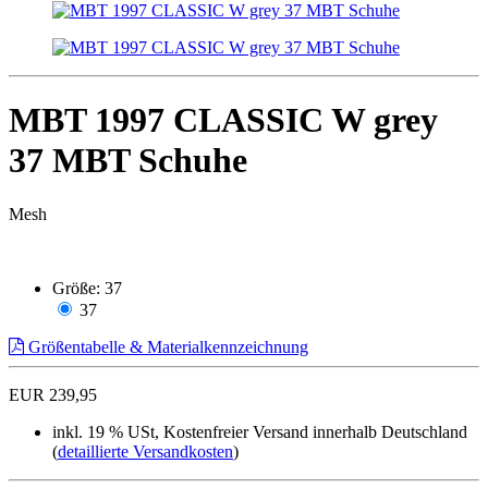
MBT 1997 CLASSIC W grey
37 MBT Schuhe
Mesh
Größe:
37
37
Größentabelle & Materialkennzeichnung
EUR 239,95
inkl. 19 % USt, Kostenfreier Versand innerhalb Deutschland
(
detaillierte Versandkosten
)