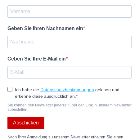
Geben Sie Ihren Nachnamen ein
Geben Sie Ihre E-Mail ein
Ich habe die
Datenschutzbestimmungen
gelesen und
erkenne diese ausdrücklich an.
Sie können den Newsletter jederzeit über den Link in unserem Newsletter
abbestellen.
Abschicken
Nach Ihrer Anmeldung zu unserem Newsletter erhalten Sie einen