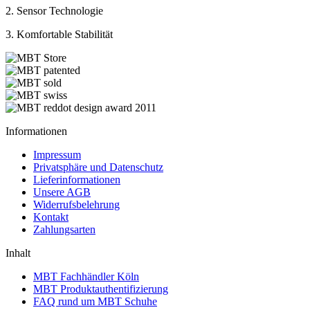
2. Sensor Technologie
3. Komfortable Stabilität
Informationen
Impressum
Privatsphäre und Datenschutz
Lieferinformationen
Unsere AGB
Widerrufsbelehrung
Kontakt
Zahlungsarten
Inhalt
MBT Fachhändler Köln
MBT Produktauthentifizierung
FAQ rund um MBT Schuhe