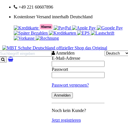
+49 221 60607896
Kostenloser Versand innerhalb Deutschland
Anmelden
E-Mail-Adresse
Suchen
Passwort
Passwort vergessen?
Noch kein Kunde?
Jetzt registrieren