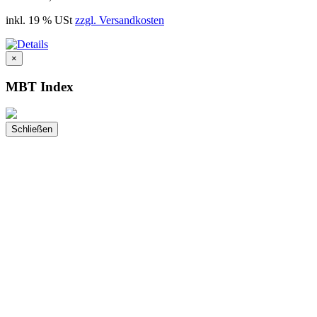
inkl. 19 % USt
zzgl. Versandkosten
×
MBT Index
Schließen