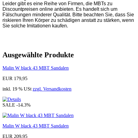
Leider gibt es eine Reihe von Firmen, die MBTs zu
Discountpreisen online anbieten. Es handelt sich um
Fälschungen minderer Qualität. Bitte beachten Sie, dass Sie
riskieren Ihren Körper zu schädigen anstatt zu stärken, wenn
Sie solche Imitationen kaufen.
Ausgewählte Produkte
Malin W black 43 MBT Sandalen
EUR 179,95
inkl. 19 % USt
zzgl. Versandkosten
SALE
-14.3%
Malin W black 43 MBT Sandalen
EUR 209,95