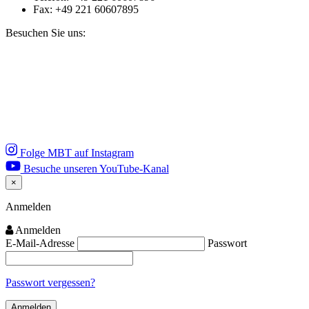
Fax: +49 221 60607895
Besuchen Sie uns:
Folge MBT auf Instagram
Besuche unseren YouTube-Kanal
×
Close
Anmelden
Anmelden
E-Mail-Adresse
Passwort
Passwort vergessen?