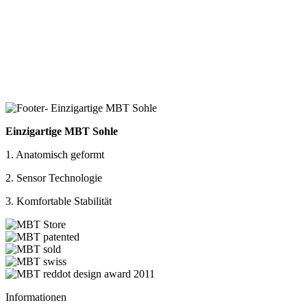
Einzigartige MBT Sohle
1. Anatomisch geformt
2. Sensor Technologie
3. Komfortable Stabilität
Informationen