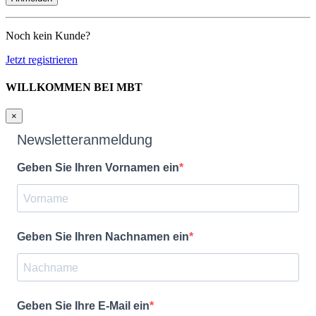
Noch kein Kunde?
Jetzt registrieren
WILLKOMMEN BEI MBT
×
Newsletteranmeldung
Geben Sie Ihren Vornamen ein
Geben Sie Ihren Nachnamen ein
Geben Sie Ihre E-Mail ein