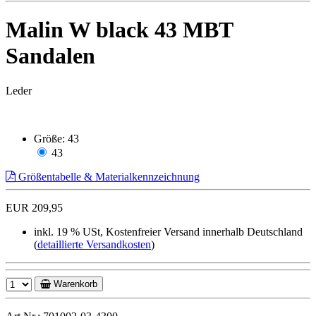
Malin W black 43 MBT
Sandalen
Leder
Größe:
43
43
Größentabelle & Materialkennzeichnung
EUR 209,95
inkl. 19 % USt, Kostenfreier Versand innerhalb Deutschland
(
detaillierte Versandkosten
)
Warenkorb