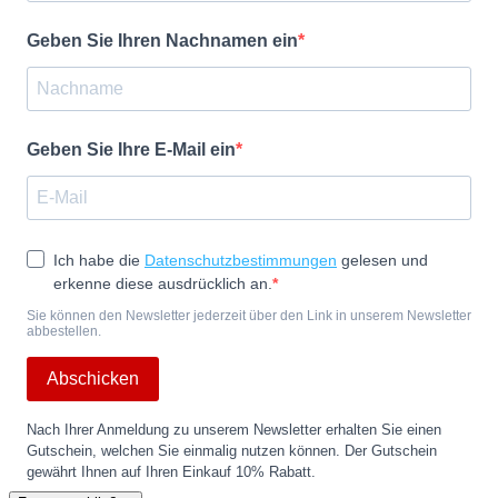
Geben Sie Ihren Nachnamen ein
Geben Sie Ihre E-Mail ein
Ich habe die
Datenschutzbestimmungen
gelesen und
erkenne diese ausdrücklich an.
Sie können den Newsletter jederzeit über den Link in unserem Newsletter
abbestellen.
Abschicken
Nach Ihrer Anmeldung zu unserem Newsletter erhalten Sie einen
Gutschein, welchen Sie einmalig nutzen können. Der Gutschein
gewährt Ihnen auf Ihren Einkauf 10% Rabatt.