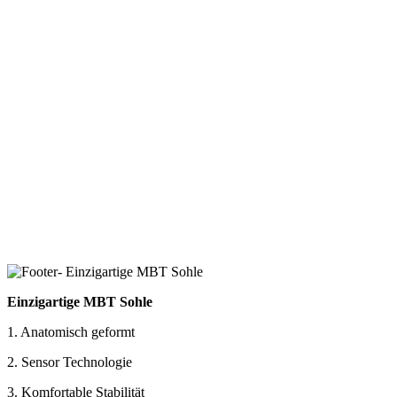
Einzigartige MBT Sohle
1. Anatomisch geformt
2. Sensor Technologie
3. Komfortable Stabilität