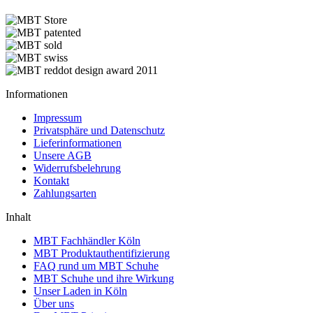
Informationen
Impressum
Privatsphäre und Datenschutz
Lieferinformationen
Unsere AGB
Widerrufsbelehrung
Kontakt
Zahlungsarten
Inhalt
MBT Fachhändler Köln
MBT Produktauthentifizierung
FAQ rund um MBT Schuhe
MBT Schuhe und ihre Wirkung
Unser Laden in Köln
Über uns