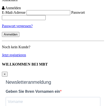
Anmelden
E-Mail-Adresse
Passwort
Passwort vergessen?
Noch kein Kunde?
Jetzt registrieren
WILLKOMMEN BEI MBT
×
Newsletteranmeldung
Geben Sie Ihren Vornamen ein