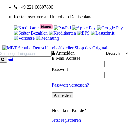
+49 221 60607896
Kostenloser Versand innerhalb Deutschland
Anmelden
E-Mail-Adresse
Suchen
Passwort
Passwort vergessen?
Noch kein Kunde?
Jetzt registrieren