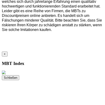
welches sich durch jahrelange Erfahrung einen qualitativ
hochwertigen und funktionierenden Standard erarbeitet hat.
Leider gibt es eine Reihe von Firmen, die MBTs zu
Discountpreisen online anbieten. Es handelt sich um
Fälschungen minderer Qualität. Bitte beachten Sie, dass Sie
riskieren Ihren Körper zu schädigen anstatt zu stärken, wenn
Sie solche Imitationen kaufen.
×
MBT Index
Schließen