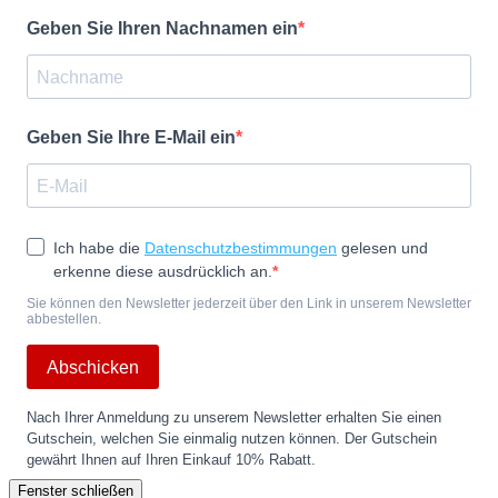
Geben Sie Ihren Nachnamen ein
Geben Sie Ihre E-Mail ein
Ich habe die
Datenschutzbestimmungen
gelesen und
erkenne diese ausdrücklich an.
Sie können den Newsletter jederzeit über den Link in unserem Newsletter
abbestellen.
Abschicken
Nach Ihrer Anmeldung zu unserem Newsletter erhalten Sie einen
Gutschein, welchen Sie einmalig nutzen können. Der Gutschein
gewährt Ihnen auf Ihren Einkauf 10% Rabatt.
Fenster schließen