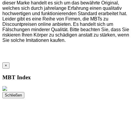
dieser Marke handelt es sich um das bewährte Original,
welches sich durch jahrelange Erfahrung einen qualitativ
hochwertigen und funktionierenden Standard erarbeitet hat.
Leider gibt es eine Reihe von Firmen, die MBTs zu
Discountpreisen online anbieten. Es handelt sich um
Fälschungen minderer Qualität. Bitte beachten Sie, dass Sie
riskieren Ihren Körper zu schädigen anstatt zu stärken, wenn
Sie solche Imitationen kaufen.
×
MBT Index
Schließen