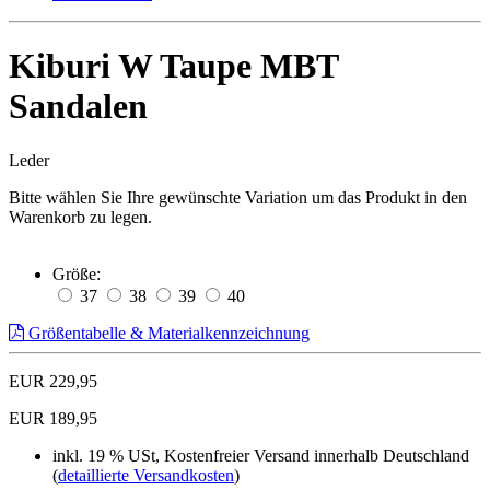
Kiburi W Taupe MBT
Sandalen
Leder
Bitte wählen Sie Ihre gewünschte Variation um das Produkt in den
Warenkorb zu legen.
Größe:
37
38
39
40
Größentabelle & Materialkennzeichnung
EUR 229,95
EUR 189,95
inkl. 19 % USt, Kostenfreier Versand innerhalb Deutschland
(
detaillierte Versandkosten
)