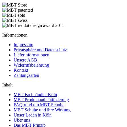
Informationen
Impressum
Privatsphäre und Datenschutz
Lieferinformationen
Unsere AGB
Widerrufsbelehrung
Kontakt
Zahlungsarten
Inhalt
MBT Fachhändler Köln
MBT Produktauthentifizierung
FAQ rund um MBT Schuhe
MBT Schuhe und ihre Wirkung
Unser Laden in Köln
Über uns
Das MBT Prinzip