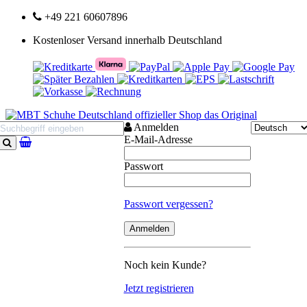
+49 221 60607896
Kostenloser Versand innerhalb Deutschland
Anmelden
E-Mail-Adresse
Suchen
Passwort
Passwort vergessen?
Noch kein Kunde?
Jetzt registrieren