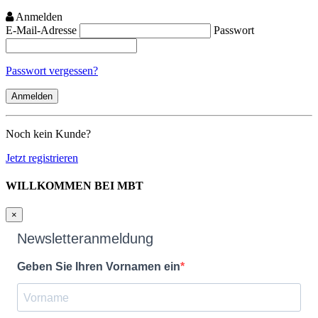
Anmelden
E-Mail-Adresse
Passwort
Passwort vergessen?
Noch kein Kunde?
Jetzt registrieren
WILLKOMMEN BEI MBT
×
Newsletteranmeldung
Geben Sie Ihren Vornamen ein