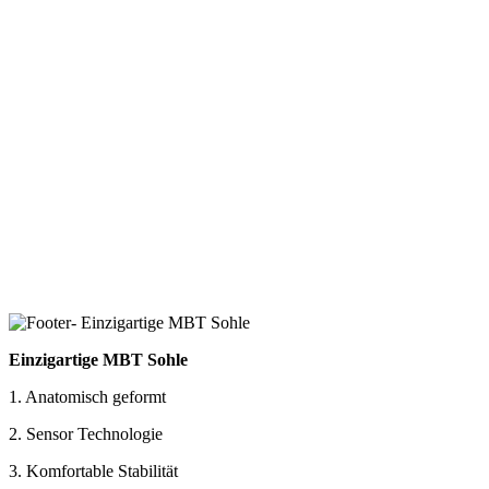
Einzigartige MBT Sohle
1. Anatomisch geformt
2. Sensor Technologie
3. Komfortable Stabilität