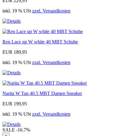
EUR 229,95
inkl. 19 % USt
zzgl. Versandkosten
Ren Lace up W white 40 MBT Schuhe
EUR 189,95
inkl. 19 % USt
zzgl. Versandkosten
Narita W Tan 40.5 MBT Damen Sneaker
EUR 199,95
inkl. 19 % USt
zzgl. Versandkosten
SALE
-16.7%
×