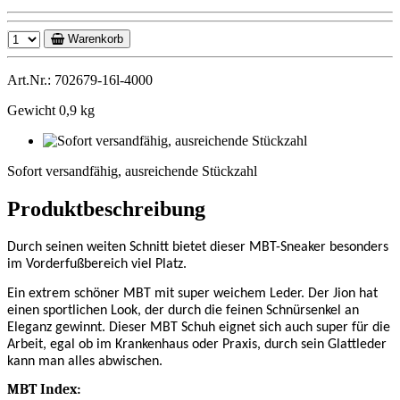
Warenkorb
Art.Nr.: 702679-16l-4000
Gewicht 0,9 kg
Sofort
versandfähig,
Sofort versandfähig, ausreichende Stückzahl
ausreichende
Stückzahl
Produktbeschreibung
Durch seinen weiten Schnitt bietet dieser MBT-Sneaker besonders
im Vorderfußbereich viel Platz.
Ein extrem schöner MBT mit super weichem Leder. Der Jion hat
einen sportlichen Look, der durch die feinen Schnürsenkel an
Eleganz gewinnt. Dieser MBT Schuh eignet sich auch super für die
Arbeit, egal ob im Krankenhaus oder Praxis, durch sein Glattleder
kann man alles abwischen.
MBT Index: