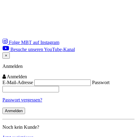
Folge MBT auf Instagram
Besuche unseren YouTube-Kanal
×
Close
Anmelden
Anmelden
E-Mail-Adresse
Passwort
Passwort vergessen?
Noch kein Kunde?