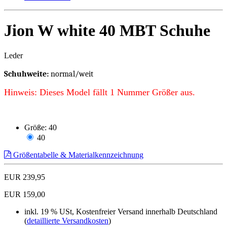
Jion W white 40 MBT Schuhe
Leder
Schuhweite:
normal/weit
Hinweis: Dieses Model fällt 1 Nummer Größer aus.
Größe:
40
40
Größentabelle & Materialkennzeichnung
EUR 239,95
EUR 159,00
inkl. 19 % USt, Kostenfreier Versand innerhalb Deutschland
(
detaillierte Versandkosten
)