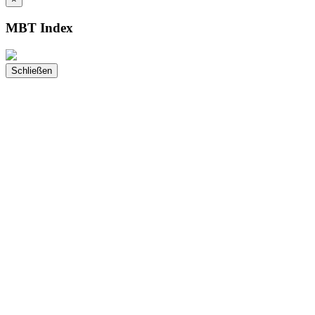
MBT Index
Schließen