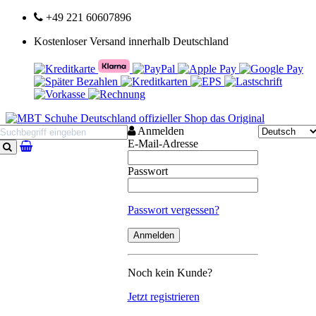
+49 221 60607896
Kostenloser Versand innerhalb Deutschland
Anmelden
E-Mail-Adresse
Suchen
Passwort
Passwort vergessen?
Noch kein Kunde?
Jetzt registrieren