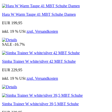
Hara W Warm Taupe 41 MBT Schuhe Damen
EUR 199,95
inkl. 19 % USt
zzgl. Versandkosten
SALE
-16.7%
Simba Trainer W white/silver 42 MBT Schuhe
EUR 229,95
inkl. 19 % USt
zzgl. Versandkosten
Simba Trainer W white/silver 39,5 MBT Schuhe