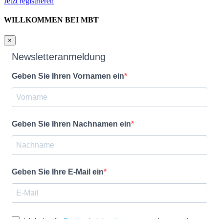
Jetzt registrieren
WILLKOMMEN BEI MBT
×
Newsletteranmeldung
Geben Sie Ihren Vornamen ein
Geben Sie Ihren Nachnamen ein
Geben Sie Ihre E-Mail ein