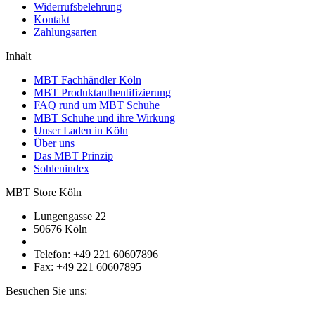
Widerrufsbelehrung
Kontakt
Zahlungsarten
Inhalt
MBT Fachhändler Köln
MBT Produktauthentifizierung
FAQ rund um MBT Schuhe
MBT Schuhe und ihre Wirkung
Unser Laden in Köln
Über uns
Das MBT Prinzip
Sohlenindex
MBT Store Köln
Lungengasse 22
50676 Köln
Telefon: +49 221 60607896
Fax: +49 221 60607895
Besuchen Sie uns: