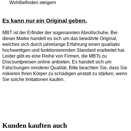
Wohlbefinden steigern
Es kann nur ein Original geben.
MBT ist der Erfinder der sogenannten Abrollschuhe. Bei
dieser Marke handelt es sich um das bewährte Original,
welches sich durch jahrelange Erfahrung einen qualitativ
hochwertigen und funktionierenden Standard erarbeitet hat.
Leider gibt es eine Reihe von Firmen, die MBTs zu
Discountpreisen online anbieten. Es handelt sich um
Fälschungen minderer Qualität. Bitte beachten Sie, dass Sie
riskieren Ihren Körper zu schädigen anstatt zu stärken, wenn
Sie solche Imitationen kaufen.
Kunden kauften auch