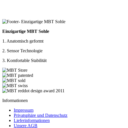
Einzigartige MBT Sohle
1. Anatomisch geformt
2. Sensor Technologie
3. Komfortable Stabilität
Informationen
Impressum
Privatsphäre und Datenschutz
Lieferinformationen
Unsere AGB