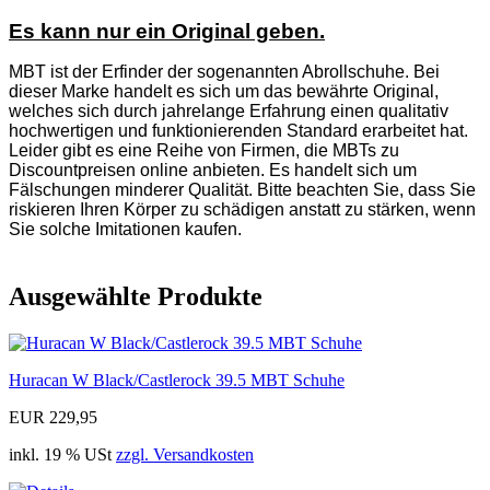
Es kann nur ein Original geben.
MBT ist der Erfinder der sogenannten Abrollschuhe. Bei
dieser Marke handelt es sich um das bewährte Original,
welches sich durch jahrelange Erfahrung einen qualitativ
hochwertigen und funktionierenden Standard erarbeitet hat.
Leider gibt es eine Reihe von Firmen, die MBTs zu
Discountpreisen online anbieten. Es handelt sich um
Fälschungen minderer Qualität. Bitte beachten Sie, dass Sie
riskieren Ihren Körper zu schädigen anstatt zu stärken, wenn
Sie solche Imitationen kaufen.
Ausgewählte Produkte
Huracan W Black/Castlerock 39.5 MBT Schuhe
EUR 229,95
inkl. 19 % USt
zzgl. Versandkosten