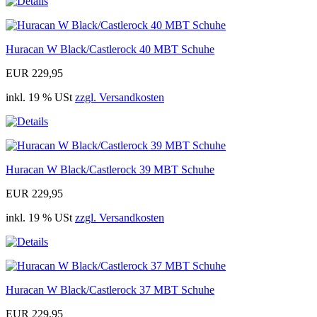
Huracan W Black/Castlerock 40 MBT Schuhe
EUR 229,95
inkl. 19 % USt
zzgl. Versandkosten
Huracan W Black/Castlerock 39 MBT Schuhe
EUR 229,95
inkl. 19 % USt
zzgl. Versandkosten
Huracan W Black/Castlerock 37 MBT Schuhe
EUR 229,95