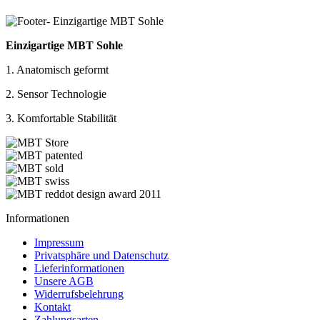
Einzigartige MBT Sohle
1. Anatomisch geformt
2. Sensor Technologie
3. Komfortable Stabilität
Informationen
Impressum
Privatsphäre und Datenschutz
Lieferinformationen
Unsere AGB
Widerrufsbelehrung
Kontakt
Zahlungsarten