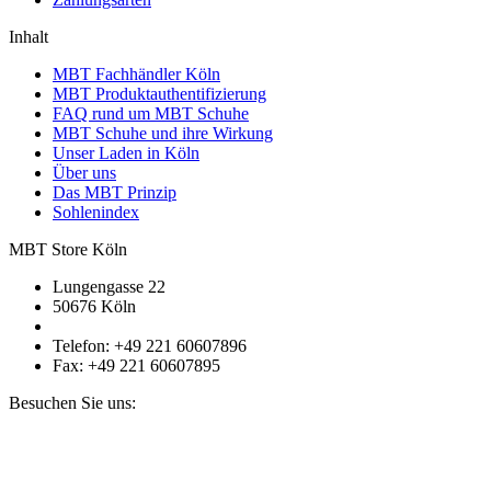
Inhalt
MBT Fachhändler Köln
MBT Produktauthentifizierung
FAQ rund um MBT Schuhe
MBT Schuhe und ihre Wirkung
Unser Laden in Köln
Über uns
Das MBT Prinzip
Sohlenindex
MBT Store Köln
Lungengasse 22
50676 Köln
Telefon: +49 221 60607896
Fax: +49 221 60607895
Besuchen Sie uns: