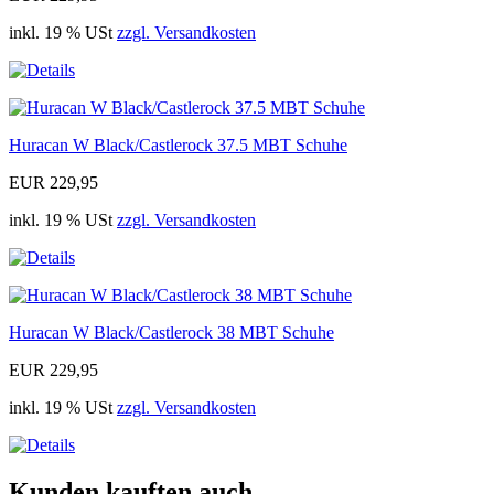
inkl. 19 % USt
zzgl. Versandkosten
Huracan W Black/Castlerock 37.5 MBT Schuhe
EUR 229,95
inkl. 19 % USt
zzgl. Versandkosten
Huracan W Black/Castlerock 38 MBT Schuhe
EUR 229,95
inkl. 19 % USt
zzgl. Versandkosten
Kunden kauften auch