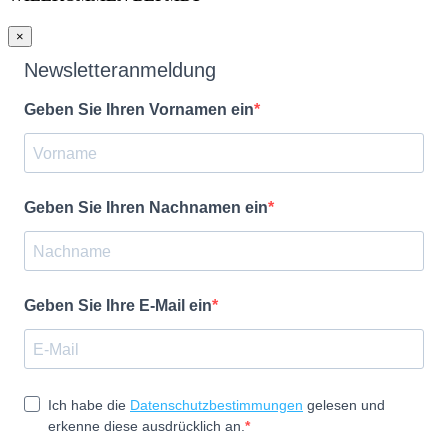
×
Newsletteranmeldung
Geben Sie Ihren Vornamen ein
Geben Sie Ihren Nachnamen ein
Geben Sie Ihre E-Mail ein
Ich habe die
Datenschutzbestimmungen
gelesen und
erkenne diese ausdrücklich an.