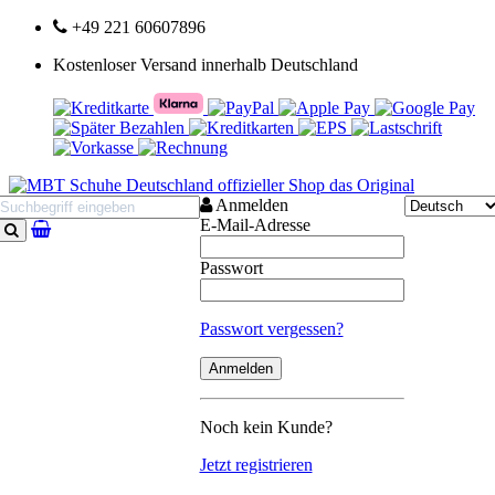
+49 221 60607896
Kostenloser Versand innerhalb Deutschland
Anmelden
E-Mail-Adresse
Suchen
Passwort
Passwort vergessen?
Noch kein Kunde?
Jetzt registrieren