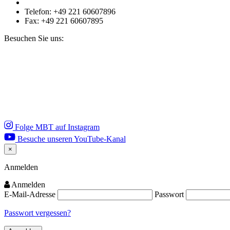
Telefon: +49 221 60607896
Fax: +49 221 60607895
Besuchen Sie uns:
Folge MBT auf Instagram
Besuche unseren YouTube-Kanal
×
Close
Anmelden
Anmelden
E-Mail-Adresse
Passwort
Passwort vergessen?