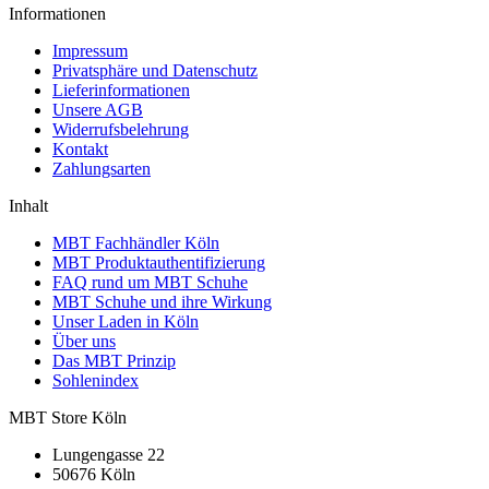
Informationen
Impressum
Privatsphäre und Datenschutz
Lieferinformationen
Unsere AGB
Widerrufsbelehrung
Kontakt
Zahlungsarten
Inhalt
MBT Fachhändler Köln
MBT Produktauthentifizierung
FAQ rund um MBT Schuhe
MBT Schuhe und ihre Wirkung
Unser Laden in Köln
Über uns
Das MBT Prinzip
Sohlenindex
MBT Store Köln
Lungengasse 22
50676 Köln