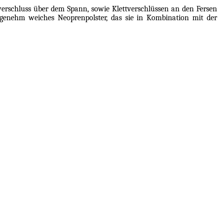
verschluss über dem Spann, sowie Klettverschlüssen an den Fersen
angenehm weiches Neoprenpolster, das sie in Kombination mit der