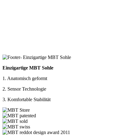
Einzigartige MBT Sohle
1. Anatomisch geformt
2. Sensor Technologie
3. Komfortable Stabilität