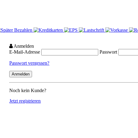
Anmelden
E-Mail-Adresse
Passwort
Passwort vergessen?
Noch kein Kunde?
Jetzt registrieren