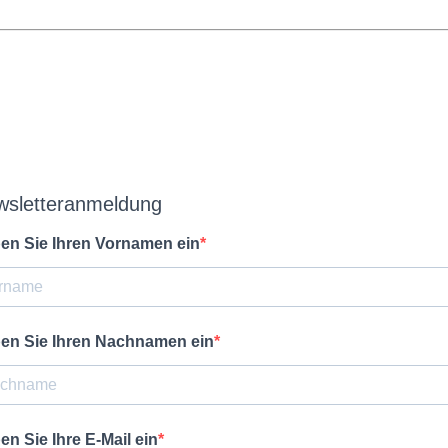
wsletteranmeldung
en Sie Ihren Vornamen ein
en Sie Ihren Nachnamen ein
en Sie Ihre E-Mail ein