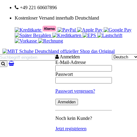
+49 221 60607896
Kostenloser Versand innerhalb Deutschland
Anmelden
E-Mail-Adresse
Suchen
Passwort
Passwort vergessen?
Noch kein Kunde?
Jetzt registrieren