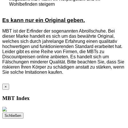
Wohlbefinden steigern
Es kann nur ein Original geben.
MBT ist der Erfinder der sogenannten Abrollschuhe. Bei
dieser Marke handelt es sich um das bewährte Original,
welches sich durch jahrelange Erfahrung einen qualitativ
hochwertigen und funktionierenden Standard erarbeitet hat.
Leider gibt es eine Reihe von Firmen, die MBTs zu
Discountpreisen online anbieten. Es handelt sich um
Fälschungen minderer Qualität. Bitte beachten Sie, dass Sie
riskieren Ihren Körper zu schädigen anstatt zu stärken, wenn
Sie solche Imitationen kaufen.
×
MBT Index
Schließen