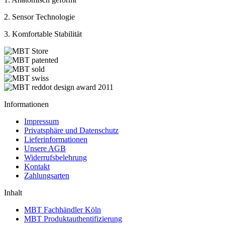
2. Sensor Technologie
3. Komfortable Stabilität
Informationen
Impressum
Privatsphäre und Datenschutz
Lieferinformationen
Unsere AGB
Widerrufsbelehrung
Kontakt
Zahlungsarten
Inhalt
MBT Fachhändler Köln
MBT Produktauthentifizierung