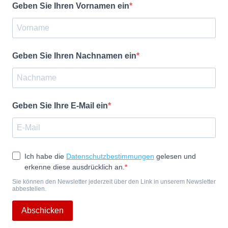
Geben Sie Ihren Vornamen ein
Geben Sie Ihren Nachnamen ein
Geben Sie Ihre E-Mail ein
Ich habe die
Datenschutzbestimmungen
gelesen und
erkenne diese ausdrücklich an.
Sie können den Newsletter jederzeit über den Link in unserem Newsletter
abbestellen.
Abschicken