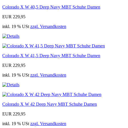
Colorado X W 40,5 Deep Navy MBT Schuhe Damen
EUR 229,95
inkl. 19 % USt
zzgl. Versandkosten
Colorado X W 41,5 Deep Navy MBT Schuhe Damen
EUR 229,95
inkl. 19 % USt
zzgl. Versandkosten
Colorado X W 42 Deep Navy MBT Schuhe Damen
EUR 229,95
inkl. 19 % USt
zzgl. Versandkosten