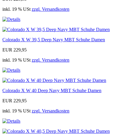
inkl. 19 % USt
zzgl. Versandkosten
Colorado X W 39,5 Deep Navy MBT Schuhe Damen
EUR 229,95
inkl. 19 % USt
zzgl. Versandkosten
Colorado X W 40 Deep Navy MBT Schuhe Damen
EUR 229,95
inkl. 19 % USt
zzgl. Versandkosten