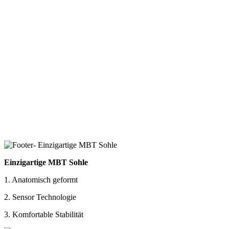
Einzigartige MBT Sohle
1. Anatomisch geformt
2. Sensor Technologie
3. Komfortable Stabilität