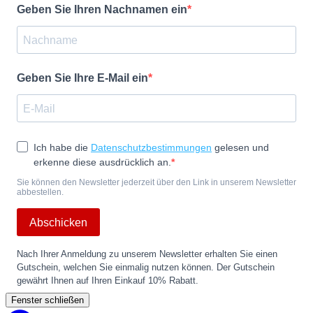
Geben Sie Ihren Nachnamen ein
Geben Sie Ihre E-Mail ein
Ich habe die
Datenschutzbestimmungen
gelesen und
erkenne diese ausdrücklich an.
Sie können den Newsletter jederzeit über den Link in unserem Newsletter
abbestellen.
Abschicken
Nach Ihrer Anmeldung zu unserem Newsletter erhalten Sie einen
Gutschein, welchen Sie einmalig nutzen können. Der Gutschein
gewährt Ihnen auf Ihren Einkauf 10% Rabatt.
Fenster schließen
Back