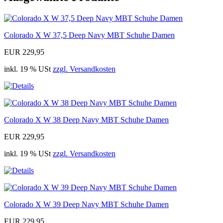
Colorado X W 37,5 Deep Navy MBT Schuhe Damen
EUR 229,95
inkl. 19 % USt
zzgl. Versandkosten
Colorado X W 38 Deep Navy MBT Schuhe Damen
EUR 229,95
inkl. 19 % USt
zzgl. Versandkosten
Colorado X W 39 Deep Navy MBT Schuhe Damen
EUR 229,95