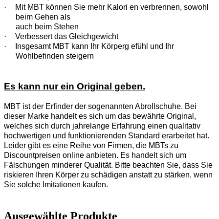
·
Mit MBT können Sie mehr Kalori en verbrennen, sowohl
beim Gehen als
auch beim Stehen
·
Verbessert das Gleichgewicht
·
Insgesamt MBT kann Ihr Körperg efühl und Ihr
Wohlbefinden steigern
Es kann nur ein Original geben.
MBT ist der Erfinder der sogenannten Abrollschuhe. Bei
dieser Marke handelt es sich um das bewährte Original,
welches sich durch jahrelange Erfahrung einen qualitativ
hochwertigen und funktionierenden Standard erarbeitet hat.
Leider gibt es eine Reihe von Firmen, die MBTs zu
Discountpreisen online anbieten. Es handelt sich um
Fälschungen minderer Qualität. Bitte beachten Sie, dass Sie
riskieren Ihren Körper zu schädigen anstatt zu stärken, wenn
Sie solche Imitationen kaufen.
Ausgewählte Produkte