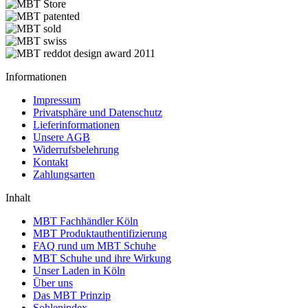
Informationen
Impressum
Privatsphäre und Datenschutz
Lieferinformationen
Unsere AGB
Widerrufsbelehrung
Kontakt
Zahlungsarten
Inhalt
MBT Fachhändler Köln
MBT Produktauthentifizierung
FAQ rund um MBT Schuhe
MBT Schuhe und ihre Wirkung
Unser Laden in Köln
Über uns
Das MBT Prinzip
Sohlenindex