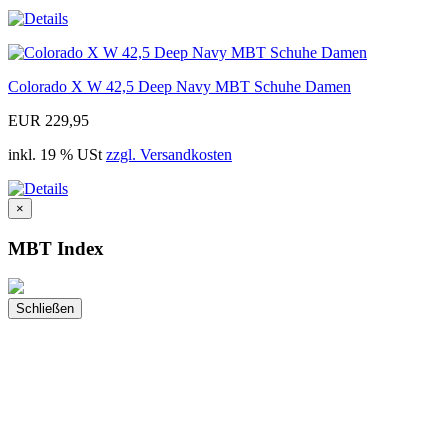
Colorado X W 42,5 Deep Navy MBT Schuhe Damen
EUR 229,95
inkl. 19 % USt
zzgl. Versandkosten
×
MBT Index
Schließen