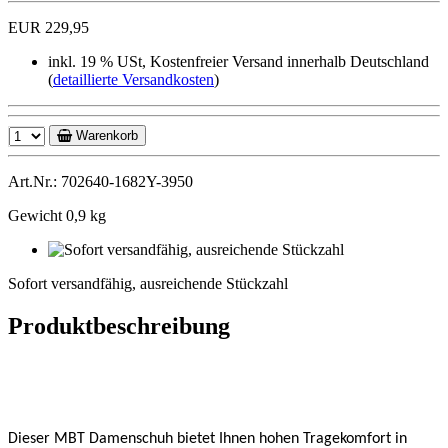
EUR 229,95
inkl. 19 % USt, Kostenfreier Versand innerhalb Deutschland
(
detaillierte Versandkosten
)
Warenkorb
Art.Nr.: 702640-1682Y-3950
Gewicht 0,9 kg
Sofort
versandfähig,
Sofort versandfähig, ausreichende Stückzahl
ausreichende
Stückzahl
Produktbeschreibung
Dieser MBT Damenschuh bietet Ihnen hohen Tragekomfort in