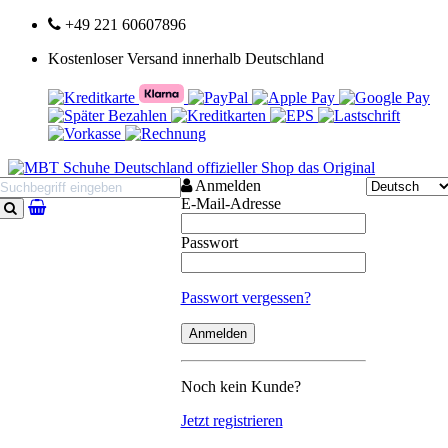
+49 221 60607896
Kostenloser Versand innerhalb Deutschland
Anmelden
E-Mail-Adresse
Suchen
Passwort
Passwort vergessen?
Noch kein Kunde?
Jetzt registrieren