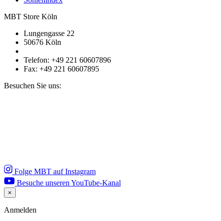
MBT Store Köln
Lungengasse 22
50676 Köln
Telefon: +49 221 60607896
Fax: +49 221 60607895
Besuchen Sie uns:
Folge MBT auf Instagram
Besuche unseren YouTube-Kanal
×
Close
Anmelden