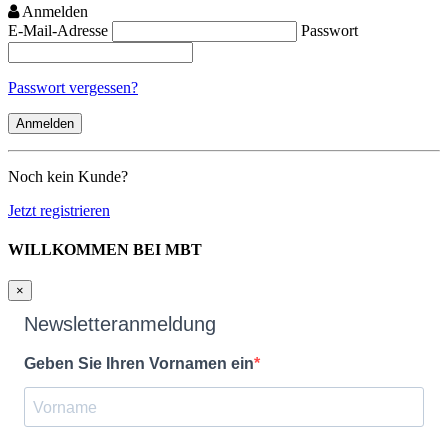
Anmelden
E-Mail-Adresse
Passwort
Passwort vergessen?
Noch kein Kunde?
Jetzt registrieren
WILLKOMMEN BEI MBT
×
Newsletteranmeldung
Geben Sie Ihren Vornamen ein