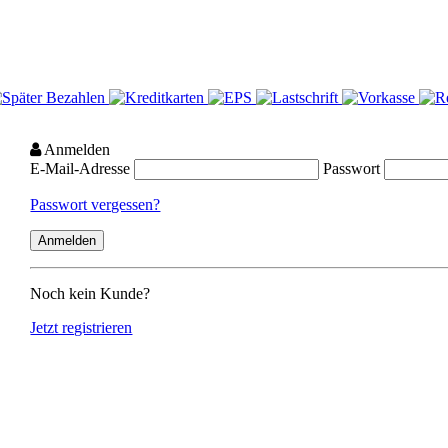
Anmelden
E-Mail-Adresse
Passwort
Passwort vergessen?
Noch kein Kunde?
Jetzt registrieren