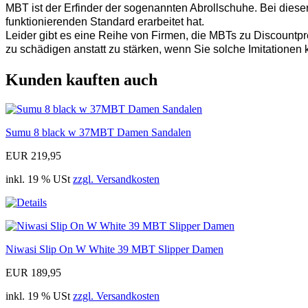
MBT ist der Erfinder der sogenannten Abrollschuhe. Bei diese
funktionierenden Standard erarbeitet hat.
Leider gibt es eine Reihe von Firmen, die MBTs zu Discountpre
zu schädigen anstatt zu stärken, wenn Sie solche Imitationen 
Kunden kauften auch
Sumu 8 black w 37MBT Damen Sandalen
EUR 219,95
inkl. 19 % USt
zzgl. Versandkosten
Niwasi Slip On W White 39 MBT Slipper Damen
EUR 189,95
inkl. 19 % USt
zzgl. Versandkosten