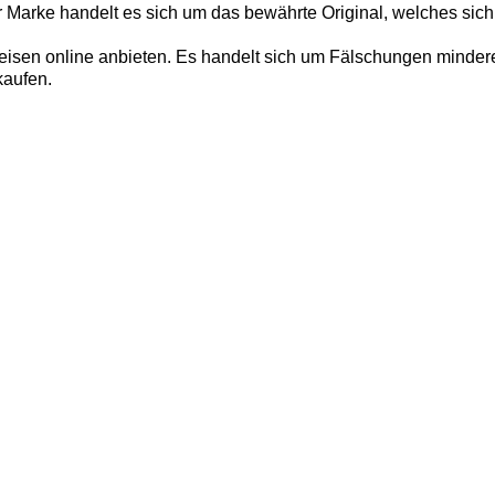
r Marke handelt es sich um das bewährte Original, welches sich
isen online anbieten. Es handelt sich um Fälschungen minderer 
kaufen.