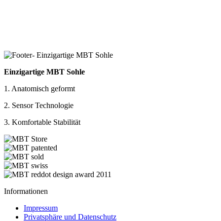
Einzigartige MBT Sohle
1. Anatomisch geformt
2. Sensor Technologie
3. Komfortable Stabilität
Informationen
Impressum
Privatsphäre und Datenschutz