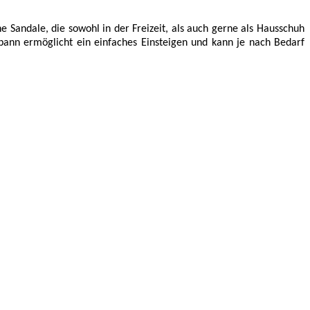
 Sandale, die sowohl in der Freizeit, als auch gerne als Hausschuh
ann ermöglicht ein einfaches Einsteigen und kann je nach Bedarf