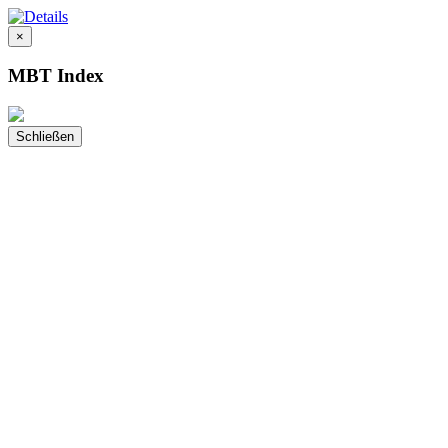
×
MBT Index
Schließen