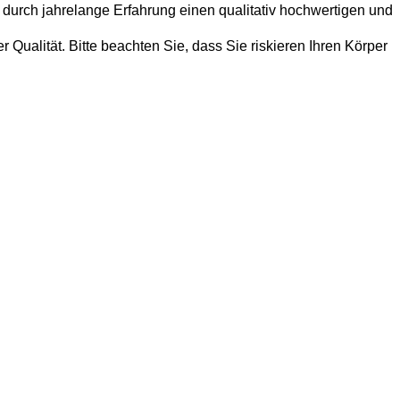
 durch jahrelange Erfahrung einen qualitativ hochwertigen und
Qualität. Bitte beachten Sie, dass Sie riskieren Ihren Körper