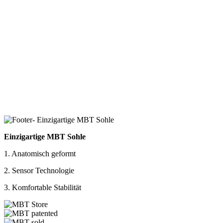
Einzigartige MBT Sohle
1. Anatomisch geformt
2. Sensor Technologie
3. Komfortable Stabilität