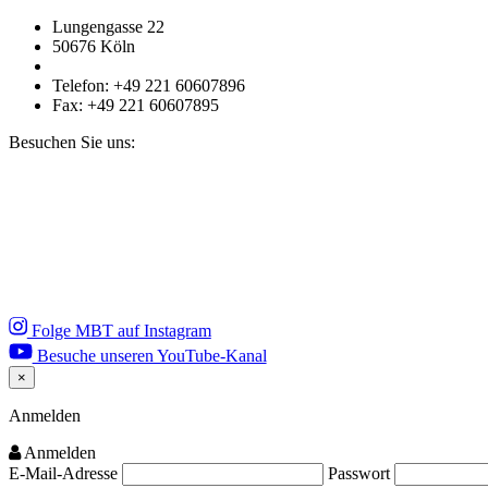
Lungengasse 22
50676 Köln
Telefon: +49 221 60607896
Fax: +49 221 60607895
Besuchen Sie uns:
Folge MBT auf Instagram
Besuche unseren YouTube-Kanal
×
Close
Anmelden
Anmelden
E-Mail-Adresse
Passwort