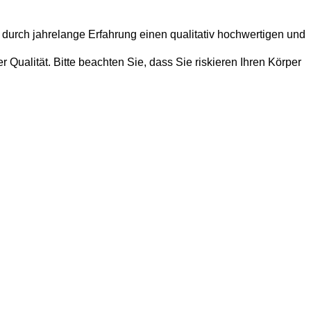
 durch jahrelange Erfahrung einen qualitativ hochwertigen und
Qualität. Bitte beachten Sie, dass Sie riskieren Ihren Körper