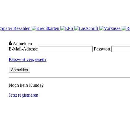
Anmelden
E-Mail-Adresse
Passwort
Passwort vergessen?
Noch kein Kunde?
Jetzt registrieren