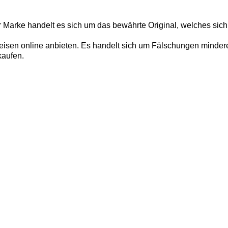
r Marke handelt es sich um das bewährte Original, welches sich
isen online anbieten. Es handelt sich um Fälschungen minderer 
kaufen.