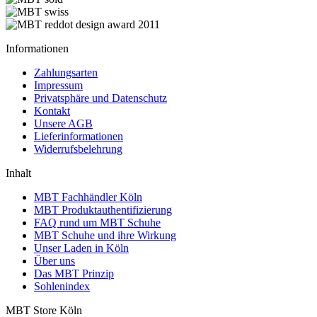
Informationen
Zahlungsarten
Impressum
Privatsphäre und Datenschutz
Kontakt
Unsere AGB
Lieferinformationen
Widerrufsbelehrung
Inhalt
MBT Fachhändler Köln
MBT Produktauthentifizierung
FAQ rund um MBT Schuhe
MBT Schuhe und ihre Wirkung
Unser Laden in Köln
Über uns
Das MBT Prinzip
Sohlenindex
MBT Store Köln