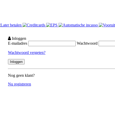
Inloggen
E-mailadres
Wachtwoord
Wachtwoord vergeten?
Nog geen klant?
Nu registreren