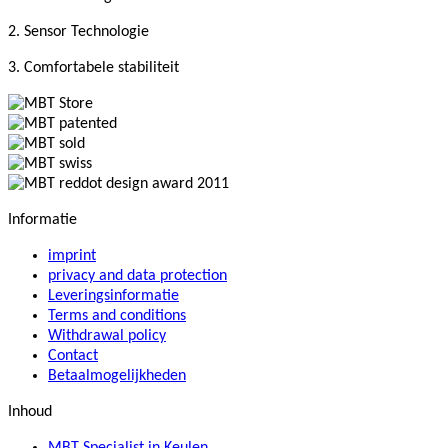
2. Sensor Technologie
3. Comfortabele stabiliteit
Informatie
imprint
privacy and data protection
Leveringsinformatie
Terms and conditions
Withdrawal policy
Contact
Betaalmogelijkheden
Inhoud