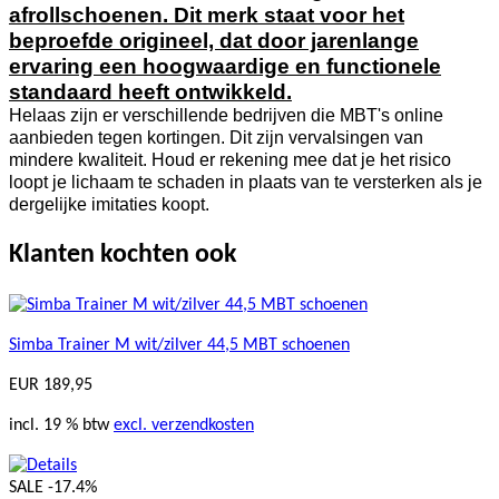
afrollschoenen. Dit merk staat voor het
beproefde origineel, dat door jarenlange
ervaring een hoogwaardige en functionele
standaard heeft ontwikkeld.
Helaas zijn er verschillende bedrijven die MBT's online
aanbieden tegen kortingen. Dit zijn vervalsingen van
mindere kwaliteit. Houd er rekening mee dat je het risico
loopt je lichaam te schaden in plaats van te versterken als je
dergelijke imitaties koopt.
Klanten kochten ook
Simba Trainer M wit/zilver 44,5 MBT schoenen
EUR 189,95
incl. 19 % btw
excl. verzendkosten
SALE
-17.4%