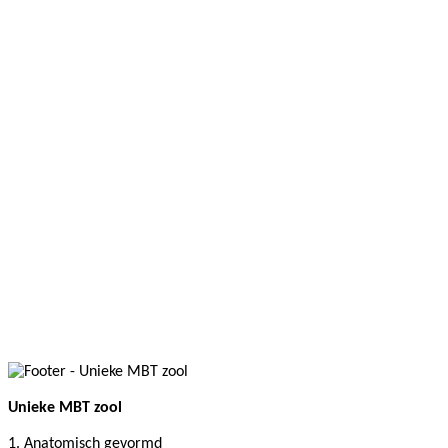
Unieke MBT zool
1. Anatomisch gevormd