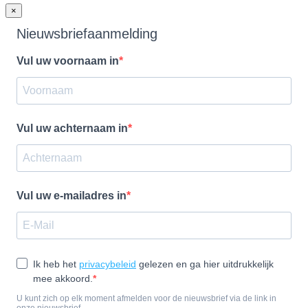
×
Nieuwsbriefaanmelding
Vul uw voornaam in
Vul uw achternaam in
Vul uw e-mailadres in
Ik heb het
privacybeleid
gelezen en ga hier uitdrukkelijk
mee akkoord.
U kunt zich op elk moment afmelden voor de nieuwsbrief via de link in
onze nieuwsbrief.