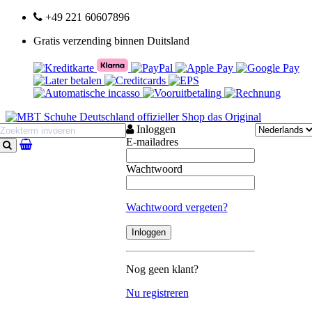
+49 221 60607896
Gratis verzending binnen Duitsland
Inloggen
E-mailadres
Zoeken
Wachtwoord
Wachtwoord vergeten?
Nog geen klant?
Nu registreren