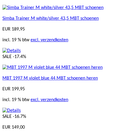
Simba Trainer M white/silver 43,5 MBT schoenen
EUR 189,95
incl. 19 % btw
excl. verzendkosten
SALE
-17.4%
MBT 1997 M violet blue 44 MBT schoenen heren
EUR 199,95
incl. 19 % btw
excl. verzendkosten
SALE
-16.7%
EUR 149,00