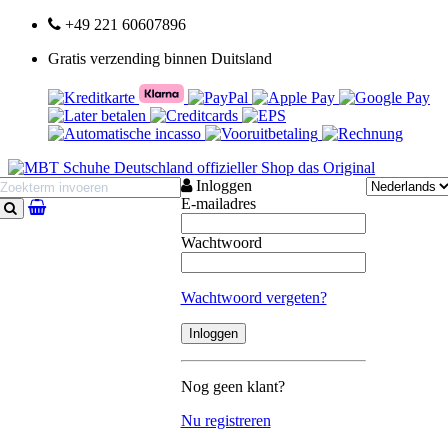
+49 221 60607896
Gratis verzending binnen Duitsland
Inloggen
E-mailadres
Zoeken
Wachtwoord
Wachtwoord vergeten?
Nog geen klant?
Nu registreren