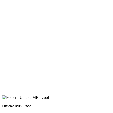
Unieke MBT zool