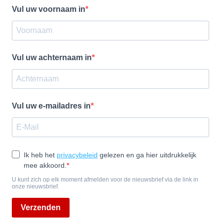
Vul uw voornaam in
Vul uw achternaam in
Vul uw e-mailadres in
Ik heb het
privacybeleid
gelezen en ga hier uitdrukkelijk
mee akkoord.
U kunt zich op elk moment afmelden voor de nieuwsbrief via de link in
onze nieuwsbrief.
Verzenden