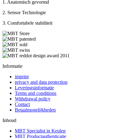
1. Anatomisch gevormd
2. Sensor Technologie
3. Comfortabele stabiliteit
Informatie
imprint
privacy and data protection
Leveringsinformatie
Terms and conditions
Withdrawal policy
Contact
Betaalmogelijkheden
Inhoud
MBT Specialist in Keulen
MBT Productauthenticatie