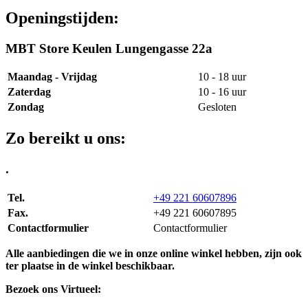
Openingstijden:
MBT Store Keulen Lungengasse 22a
Maandag - Vrijdag
10 - 18 uur
Zaterdag
10 - 16 uur
Zondag
Gesloten
Zo bereikt u ons:
.
Tel.
+49 221 60607896
Fax.
+49 221 60607895
Contactformulier
Contactformulier
Alle aanbiedingen die we in onze online winkel hebben, zijn ook
ter plaatse in de winkel beschikbaar.
Bezoek ons Virtueel: