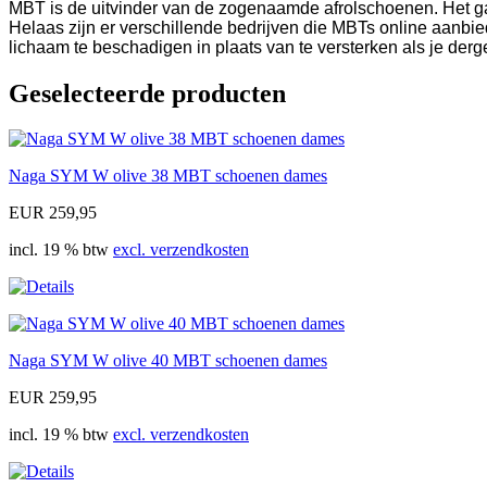
MBT is de uitvinder van de zogenaamde afrolschoenen. Het gaa
Helaas zijn er verschillende bedrijven die MBTs online aanbied
lichaam te beschadigen in plaats van te versterken als je dergel
Geselecteerde producten
Naga SYM W olive 38 MBT schoenen dames
EUR 259,95
incl. 19 % btw
excl. verzendkosten
Naga SYM W olive 40 MBT schoenen dames
EUR 259,95
incl. 19 % btw
excl. verzendkosten