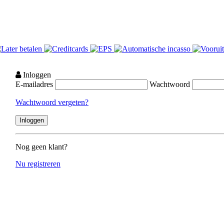
Inloggen
E-mailadres
Wachtwoord
Wachtwoord vergeten?
Nog geen klant?
Nu registreren