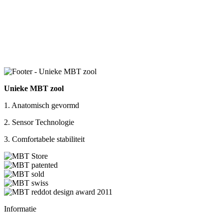
Unieke MBT zool
1. Anatomisch gevormd
2. Sensor Technologie
3. Comfortabele stabiliteit
Informatie