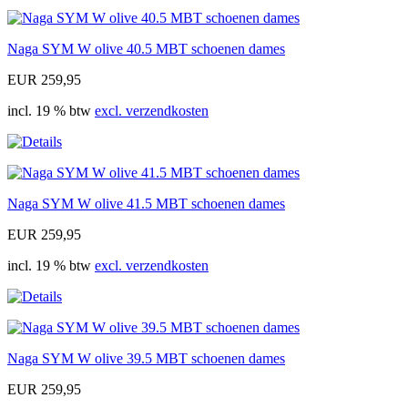
Naga SYM W olive 40.5 MBT schoenen dames
EUR 259,95
incl. 19 % btw
excl. verzendkosten
Naga SYM W olive 41.5 MBT schoenen dames
EUR 259,95
incl. 19 % btw
excl. verzendkosten
Naga SYM W olive 39.5 MBT schoenen dames
EUR 259,95