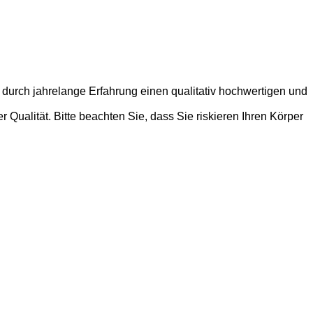
 durch jahrelange Erfahrung einen qualitativ hochwertigen und
Qualität. Bitte beachten Sie, dass Sie riskieren Ihren Körper