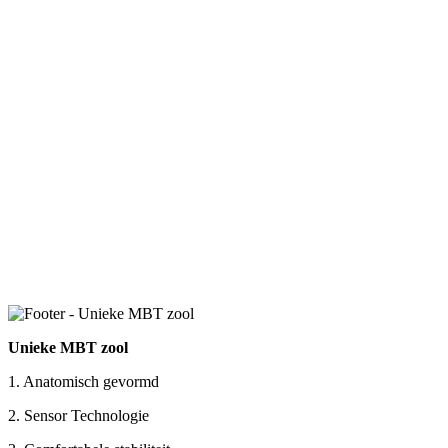
Unieke MBT zool
1. Anatomisch gevormd
2. Sensor Technologie