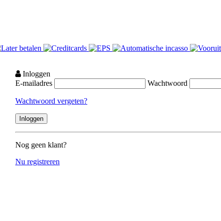
Inloggen
E-mailadres
Wachtwoord
Wachtwoord vergeten?
Nog geen klant?
Nu registreren