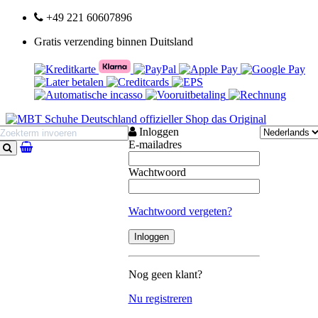
+49 221 60607896
Gratis verzending binnen Duitsland
Inloggen
E-mailadres
Zoeken
Wachtwoord
Wachtwoord vergeten?
Nog geen klant?
Nu registreren