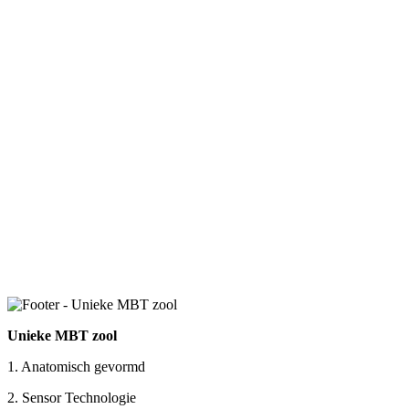
Unieke MBT zool
1. Anatomisch gevormd
2. Sensor Technologie