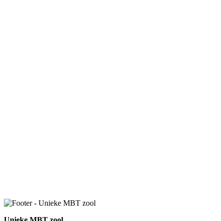
Unieke MBT zool