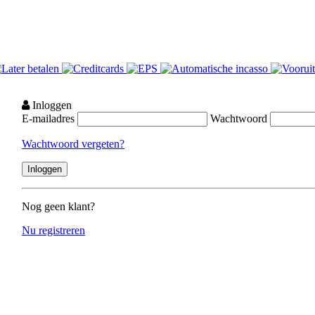
Inloggen
E-mailadres
Wachtwoord
Wachtwoord vergeten?
Nog geen klant?
Nu registreren