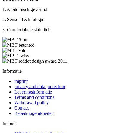
1. Anatomisch gevormd
2. Sensor Technologie
3. Comfortabele stabiliteit
Informatie
imprint
privacy and data protection
Leveringsinformatie
Terms and conditions
Withdrawal policy
Contact
Betaalmogelijkheden
Inhoud