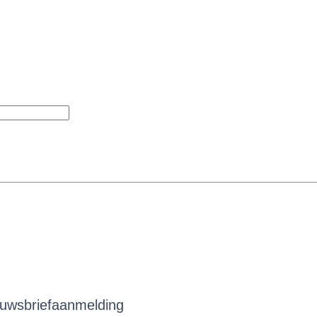
uwsbriefaanmelding