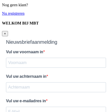
Nog geen klant?
Nu registreren
WELKOM BIJ MBT
×
Nieuwsbriefaanmelding
Vul uw voornaam in
Vul uw achternaam in
Vul uw e-mailadres in