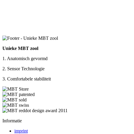
Unieke MBT zool
1. Anatomisch gevormd
2. Sensor Technologie
3. Comfortabele stabiliteit
Informatie
imprint