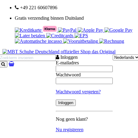
+49 221 60607896
Gratis verzending binnen Duitsland
Inloggen
E-mailadres
Zoeken
Wachtwoord
Wachtwoord vergeten?
Nog geen klant?
Nu registreren