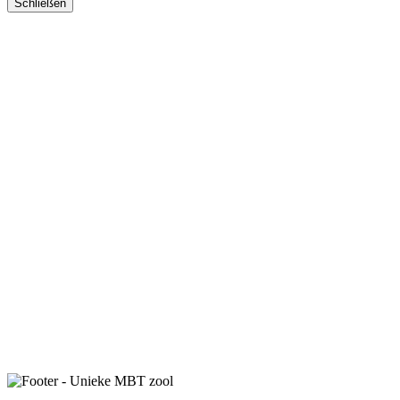
Schließen