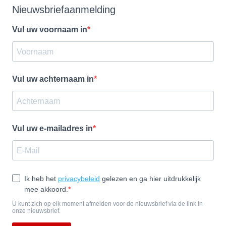
Nieuwsbriefaanmelding
Vul uw voornaam in
Vul uw achternaam in
Vul uw e-mailadres in
Ik heb het
privacybeleid
gelezen en ga hier uitdrukkelijk
mee akkoord.
U kunt zich op elk moment afmelden voor de nieuwsbrief via de link in
onze nieuwsbrief.