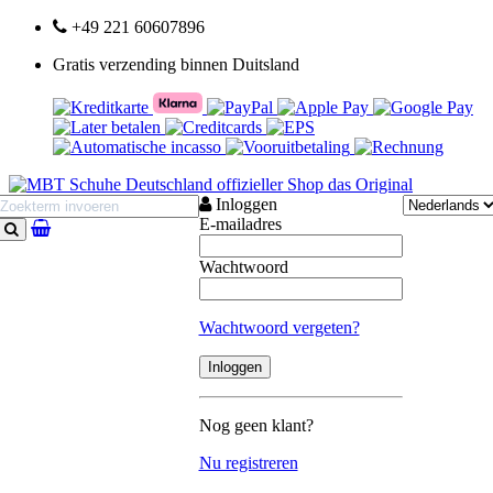
+49 221 60607896
Gratis verzending binnen Duitsland
Inloggen
E-mailadres
Zoeken
Wachtwoord
Wachtwoord vergeten?
Nog geen klant?
Nu registreren