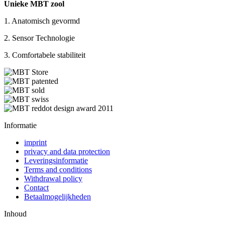
Unieke MBT zool
1. Anatomisch gevormd
2. Sensor Technologie
3. Comfortabele stabiliteit
Informatie
imprint
privacy and data protection
Leveringsinformatie
Terms and conditions
Withdrawal policy
Contact
Betaalmogelijkheden
Inhoud