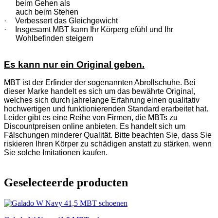
beim Gehen als
auch beim Stehen
·
Verbessert das Gleichgewicht
·
Insgesamt MBT kann Ihr Körperg efühl und Ihr
Wohlbefinden steigern
Es kann nur ein Original geben.
MBT ist der Erfinder der sogenannten Abrollschuhe. Bei
dieser Marke handelt es sich um das bewährte Original,
welches sich durch jahrelange Erfahrung einen qualitativ
hochwertigen und funktionierenden Standard erarbeitet hat.
Leider gibt es eine Reihe von Firmen, die MBTs zu
Discountpreisen online anbieten. Es handelt sich um
Fälschungen minderer Qualität. Bitte beachten Sie, dass Sie
riskieren Ihren Körper zu schädigen anstatt zu stärken, wenn
Sie solche Imitationen kaufen.
Geselecteerde producten