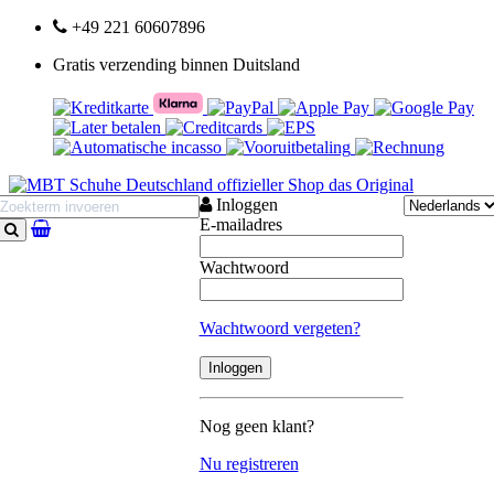
+49 221 60607896
Gratis verzending binnen Duitsland
Inloggen
E-mailadres
Zoeken
Wachtwoord
Wachtwoord vergeten?
Nog geen klant?
Nu registreren