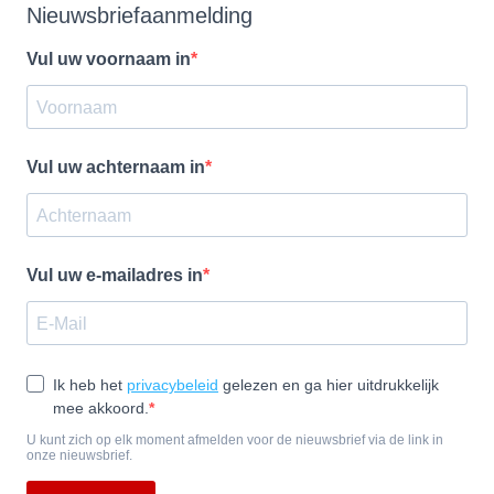
Nieuwsbriefaanmelding
Vul uw voornaam in
Vul uw achternaam in
Vul uw e-mailadres in
Ik heb het
privacybeleid
gelezen en ga hier uitdrukkelijk
mee akkoord.
U kunt zich op elk moment afmelden voor de nieuwsbrief via de link in
onze nieuwsbrief.