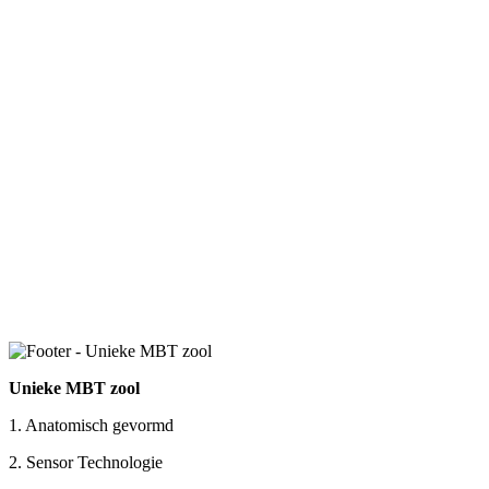
Unieke MBT zool
1. Anatomisch gevormd
2. Sensor Technologie