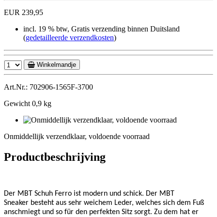
EUR 239,95
incl. 19 % btw, Gratis verzending binnen Duitsland
(
gedetailleerde verzendkosten
)
Winkelmandje
Art.Nr.: 702906-1565F-3700
Gewicht 0,9 kg
Onmiddellijk
verzendklaar,
Onmiddellijk verzendklaar, voldoende voorraad
voldoende
voorraad
Productbeschrijving
Der MBT Schuh Ferro ist modern und schick. Der MBT
Sneaker besteht aus sehr weichem Leder, welches sich dem Fuß
anschmiegt und so für den perfekten Sitz sorgt. Zu dem hat er