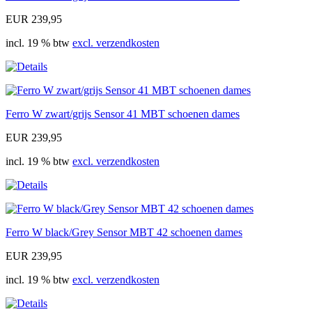
EUR 239,95
incl. 19 % btw
excl. verzendkosten
Ferro W zwart/grijs Sensor 41 MBT schoenen dames
EUR 239,95
incl. 19 % btw
excl. verzendkosten
Ferro W black/Grey Sensor MBT 42 schoenen dames
EUR 239,95
incl. 19 % btw
excl. verzendkosten