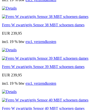
Ferro W zwart/grijs Sensor 38 MBT schoenen dames
EUR 239,95
incl. 19 % btw
excl. verzendkosten
Ferro W zwart/grijs Sensor 39 MBT schoenen dames
EUR 239,95
incl. 19 % btw
excl. verzendkosten
Ferro W zwart/grijs Sensor 40 MBT schoenen dames