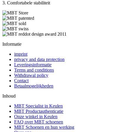
3. Comfortabele stabiliteit
Informatie
imprint
privacy and data protection
Leveringsinformatie
Terms and conditions
Withdrawal policy
Contact
Betaalmogelijkheden
Inhoud
MBT Specialist in Keulen
MBT Productauthenticatie
Onze winkel in Keulen
FAQ over MBT schoenen
MBT Schoenen en hun werking