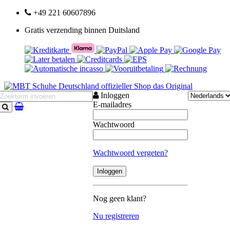
+49 221 60607896
Gratis verzending binnen Duitsland
Inloggen
E-mailadres
Zoeken
Wachtwoord
Wachtwoord vergeten?
Nog geen klant?
Nu registreren