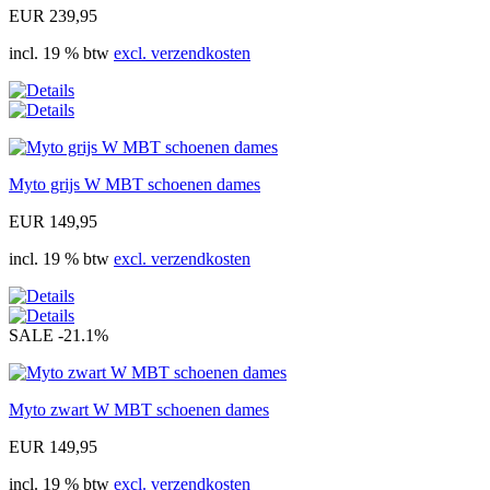
EUR 239,95
incl. 19 % btw
excl. verzendkosten
Myto grijs W MBT schoenen dames
EUR 149,95
incl. 19 % btw
excl. verzendkosten
SALE
-21.1%
Myto zwart W MBT schoenen dames
EUR 149,95
incl. 19 % btw
excl. verzendkosten