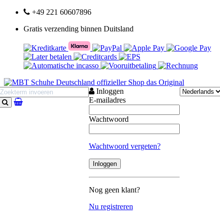
+49 221 60607896
Gratis verzending binnen Duitsland
Inloggen
E-mailadres
Zoeken
Wachtwoord
Wachtwoord vergeten?
Nog geen klant?
Nu registreren