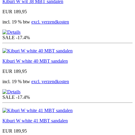
Kiburi W wit 38 MBT sandalen
EUR 189,95
incl. 19 % btw
excl. verzendkosten
SALE
-17.4%
Kiburi W white 40 MBT sandalen
EUR 189,95
incl. 19 % btw
excl. verzendkosten
SALE
-17.4%
Kiburi W white 41 MBT sandalen
EUR 189,95