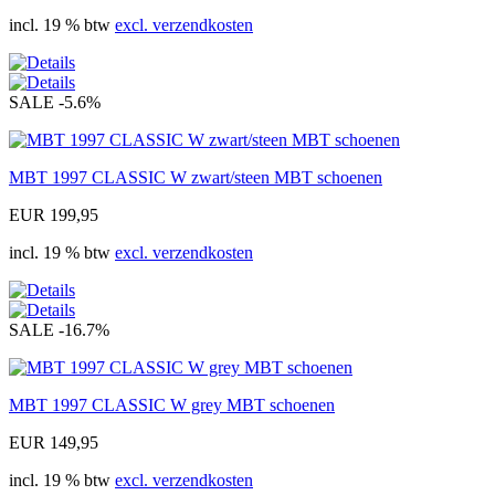
incl. 19 % btw
excl. verzendkosten
SALE
-5.6%
MBT 1997 CLASSIC W zwart/steen MBT schoenen
EUR 199,95
incl. 19 % btw
excl. verzendkosten
SALE
-16.7%
MBT 1997 CLASSIC W grey MBT schoenen
EUR 149,95
incl. 19 % btw
excl. verzendkosten