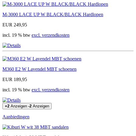
M-3000 LACE UP W BLACK/BLACK Hardlopen
EUR 249,95
incl. 19 % btw
excl. verzendkosten
M360 E2 W Lavendel MBT schoenen
EUR 189,95
incl. 19 % btw
excl. verzendkosten
+2
Anzeigen
-2
Anzeigen
Aanbiedingen