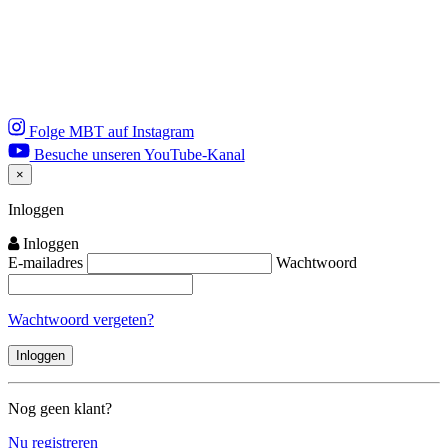
Folge MBT auf Instagram
Besuche unseren YouTube-Kanal
×
Close
Inloggen
Inloggen
E-mailadres
Wachtwoord
Wachtwoord vergeten?
Nog geen klant?
Nu registreren