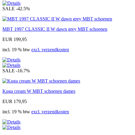
SALE
-42.5%
MBT 1997 CLASSIC II W dawn grey MBT schoenen
EUR 199,95
incl. 19 % btw
excl. verzendkosten
SALE
-16.7%
Kuga cream W MBT schoenen dames
EUR 179,95
incl. 19 % btw
excl. verzendkosten