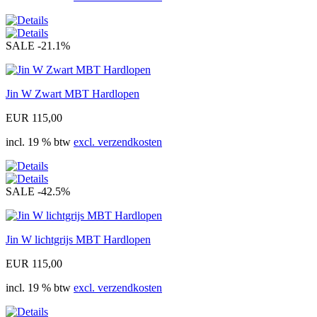
SALE
-21.1%
Jin W Zwart MBT Hardlopen
EUR 115,00
incl. 19 % btw
excl. verzendkosten
SALE
-42.5%
Jin W lichtgrijs MBT Hardlopen
EUR 115,00
incl. 19 % btw
excl. verzendkosten