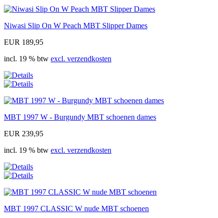
Niwasi Slip On W Peach MBT Slipper Dames
EUR 189,95
incl. 19 % btw
excl. verzendkosten
MBT 1997 W - Burgundy MBT schoenen dames
EUR 239,95
incl. 19 % btw
excl. verzendkosten
MBT 1997 CLASSIC W nude MBT schoenen