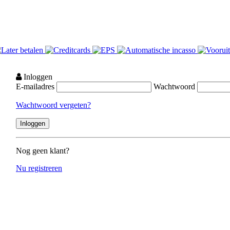
Inloggen
E-mailadres
Wachtwoord
Wachtwoord vergeten?
Nog geen klant?
Nu registreren