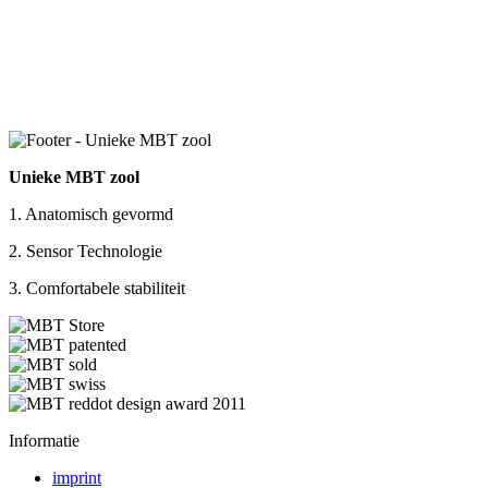
Unieke MBT zool
1. Anatomisch gevormd
2. Sensor Technologie
3. Comfortabele stabiliteit
Informatie
imprint