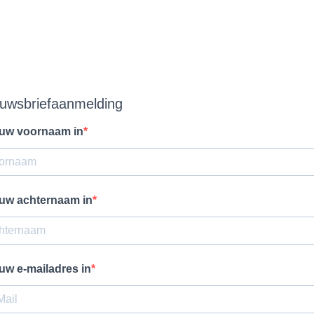
uwsbriefaanmelding
 uw voornaam in
 uw achternaam in
 uw e-mailadres in